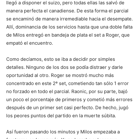
llegó a disponer el suizo, pero todas ellas las salvó de
manera perfecta el canadiense. De esta forma el parcial
se encaminó de manera irremediable hacia el desempate.
Allí, dominancia de los servicios hasta que una doble falta
de Milos entregó en bandeja de plata el set a Roger, que
empató el encuentro.
Como decíamos, esto se iba a decidir por simples
detalles. Ninguno de los dos se podía distraer y darle
oportunidad al otro. Roger se mostró mucho más
concentrado en este 2º set, cometiendo tan sólo 1 error
no forzado en todo el parcial. Raonic, por su parte, bajó
un poco el porcentaje de primeros y cometió más errores
después de un primer set casi perfecto. De hecho, jugó
los peores puntos del partido en la muerte súbita.
Así fueron pasando los minutos y Milos empezaba a