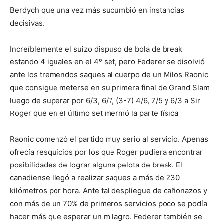
Berdych que una vez más sucumbió en instancias
decisivas.
Increíblemente el suizo dispuso de bola de break
estando 4 iguales en el 4º set, pero Federer se disolvió
ante los tremendos saques al cuerpo de un Milos Raonic
que consigue meterse en su primera final de Grand Slam
luego de superar por 6/3, 6/7, (3-7) 4/6, 7/5 y 6/3 a Sir
Roger que en el último set mermó la parte física
Raonic comenzó el partido muy serio al servicio. Apenas
ofrecía resquicios por los que Roger pudiera encontrar
posibilidades de lograr alguna pelota de break. El
canadiense llegó a realizar saques a más de 230
kilómetros por hora. Ante tal despliegue de cañonazos y
con más de un 70% de primeros servicios poco se podía
hacer más que esperar un milagro. Federer también se