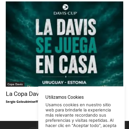
Copa Davis
La Copa Davis vuelve al Círculo
Utilizamos Cookies
Sergio Goloubintseff
-
29/05/2026
Usamos cookies en nuestro sitio
web para brindarle la experiencia
más relevante recordando sus
preferencias y visitas repetidas. Al
hacer clic en "Aceptar todo", acepta