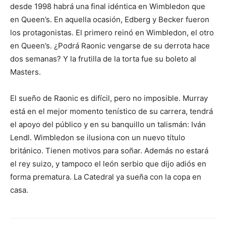
desde 1998 habrá una final idéntica en Wimbledon que
en Queen’s. En aquella ocasión, Edberg y Becker fueron
los protagonistas. El primero reinó en Wimbledon, el otro
en Queen’s. ¿Podrá Raonic vengarse de su derrota hace
dos semanas? Y la frutilla de la torta fue su boleto al
Masters.
El sueño de Raonic es difícil, pero no imposible. Murray
está en el mejor momento tenístico de su carrera, tendrá
el apoyo del público y en su banquillo un talismán: Iván
Lendl. Wimbledon se ilusiona con un nuevo título
británico. Tienen motivos para soñar. Además no estará
el rey suizo, y tampoco el león serbio que dijo adiós en
forma prematura. La Catedral ya sueña con la copa en
casa.