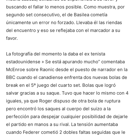
buscando el fallar lo menos posible. Como muestra, por
segundo set consecutivo, el de Basilea cometía
únicamente un error no forzado. Llevaba él las riendas
del encuentro y eso se reflejaba con el marcador a su
favor.
La fotografía del momento la daba el ex tenista
estadounidense » Se está apurando mucho” comentaba
McEnroe sobre Raonic desde el puesto de narrador en la
BBC cuando el canadiense enfrenta dos nuevas bolas de
break en el 5º juego del cuarto set. Bolas que logró
salvar gracias a su saque. Tuvo que hacer lo mismo con 4
iguales, ya que Roger dispuso de otra bola de ruptura
pero encontró los saques al cuerpo del suizo a la
perfección para despejar cualquier posibilidad de dejarle
el partido en manos a su rival. La tensión aumentaba
cuando Federer cometió 2 dobles faltas seguidas que le