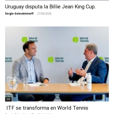
Uruguay disputa la Billie Jean King Cup.
Sergio Goloubintseff
-
27/06/2026
ITF
ITF se transforma en World Tennis