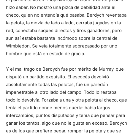
hizo saber. No mostró una pizca de debilidad ante el
checo, quien no entendía qué pasaba. Berdych reventaba
la pelota, la movía de lado a lado, cerraba jugadas en la
red, conectaba saques directos y tiros ganadores, pero
aun así estaba bastante incómodo sobre la central de
Wimbledon. Se veía totalmente sobrepasado por uno
hombre que está en estado de gracia.
Y el mal trago de Berdych fue por mérito de Murray, que
disputó un partido exquisito. El escocés devolvió
absolutamente todas las pelotas, fue un paredón
impenetrable al otro lado del campo. Todo lo restaba,
todo lo devolvía. Forzaba a una y otra pelota al checo, que
tenía el partido donde menos quería: había largos
intercambios, puntos disputados y tenía que pensar para
ganar los tantos, algo que no le gusta en exceso. Berdych
es de los que prefiere pegar, romper la pelota y que se