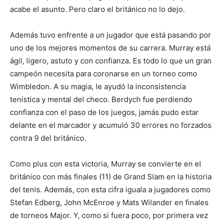
acabe el asunto. Pero claro el británico no lo dejo.
Además tuvo enfrente a un jugador que está pasando por
uno de los mejores momentos de su carrera. Murray está
ágil, ligero, astuto y con confianza. Es todo lo que un gran
campeón necesita para coronarse en un torneo como
Wimbledon. A su magia, le ayudó la inconsistencia
tenística y mental del checo. Berdych fue perdiendo
confianza con el paso de los juegos, jamás pudo estar
delante en el marcador y acumuló 30 errores no forzados
contra 9 del británico.
Como plus con esta victoria, Murray se convierte en el
británico con más finales (11) de Grand Slam en la historia
del tenis. Además, con esta cifra iguala a jugadores como
Stefan Edberg, John McEnroe y Mats Wilander en finales
de torneos Major. Y, como si fuera poco, por primera vez