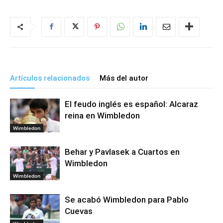
Artículos relacionados
Más del autor
El feudo inglés es español: Alcaraz
reina en Wimbledon
Wimbledon
Behar y Pavlasek a Cuartos en
Wimbledon
Wimbledon
Se acabó Wimbledon para Pablo
Cuevas