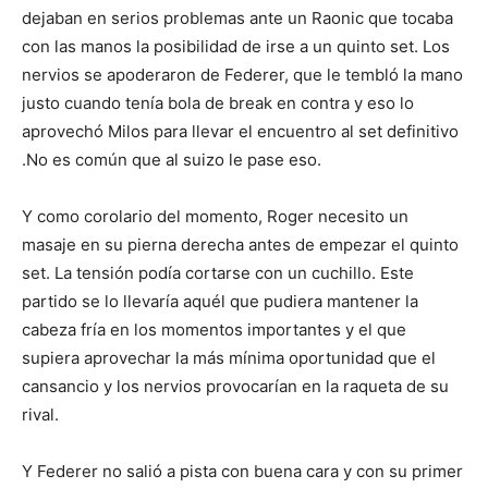
dejaban en serios problemas ante un Raonic que tocaba
con las manos la posibilidad de irse a un quinto set. Los
nervios se apoderaron de Federer, que le tembló la mano
justo cuando tenía bola de break en contra y eso lo
aprovechó Milos para llevar el encuentro al set definitivo
.No es común que al suizo le pase eso.
Y como corolario del momento, Roger necesito un
masaje en su pierna derecha antes de empezar el quinto
set. La tensión podía cortarse con un cuchillo. Este
partido se lo llevaría aquél que pudiera mantener la
cabeza fría en los momentos importantes y el que
supiera aprovechar la más mínima oportunidad que el
cansancio y los nervios provocarían en la raqueta de su
rival.
Y Federer no salió a pista con buena cara y con su primer