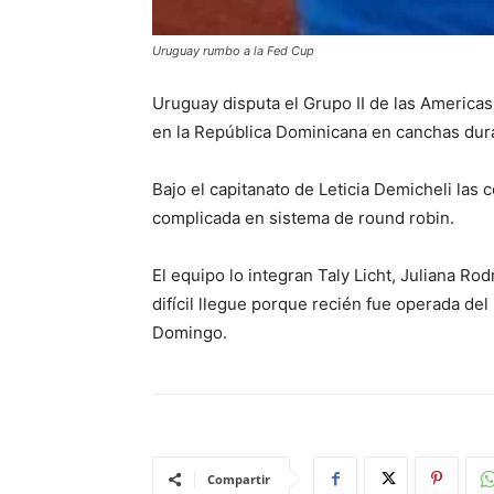
Uruguay rumbo a la Fed Cup
Uruguay disputa el Grupo II de las Americas
en la República Dominicana en canchas dur
Bajo el capitanato de Leticia Demicheli las 
complicada en sistema de round robin.
El equipo lo integran Taly Licht, Juliana Ro
difícil llegue porque recién fue operada de
Domingo.
Compartir