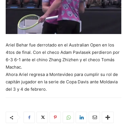
Ariel Behar fue derrotado en el Australian Open en los
4tos de final. Con el checo Adam Pavlasek perdieron por
6-3 6-1 ante el chino Zhang Zhizhen y el checo Tomás
Machac.
Ahora Ariel regresa a Montevideo para cumplir su rol de
capitán jugador en la serie de Copa Davis ante Moldavia
del 3 y 4 de febrero.