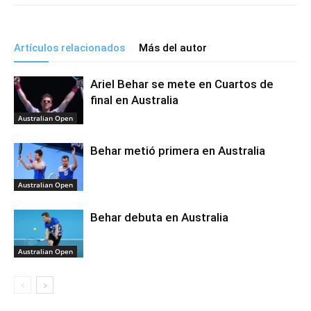
Artículos relacionados
Más del autor
Ariel Behar se mete en Cuartos de
final en Australia
Australian Open
Behar metió primera en Australia
Australian Open
Behar debuta en Australia
Australian Open