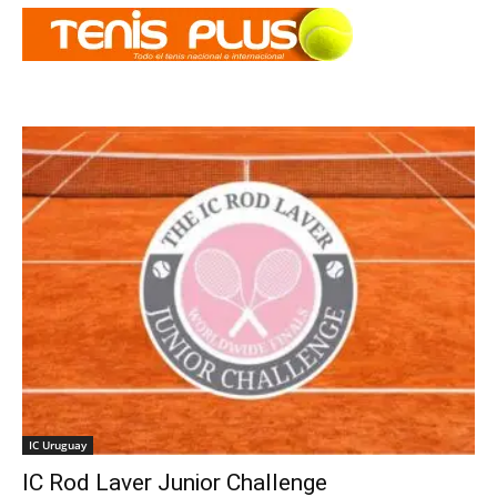
IC Uruguay
IC Rod Laver Junior Challenge