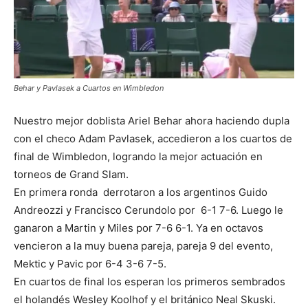
Behar y Pavlasek a Cuartos en Wimbledon
Nuestro mejor doblista Ariel Behar ahora haciendo dupla
con el checo Adam Pavlasek, accedieron a los cuartos de
final de Wimbledon, logrando la mejor actuación en
torneos de Grand Slam.
En primera ronda derrotaron a los argentinos Guido
Andreozzi y Francisco Cerundolo por 6-1 7-6. Luego le
ganaron a Martin y Miles por 7-6 6-1. Ya en octavos
vencieron a la muy buena pareja, pareja 9 del evento,
Mektic y Pavic por 6-4 3-6 7-5.
En cuartos de final los esperan los primeros sembrados
el holandés Wesley Koolhof y el británico Neal Skuski.