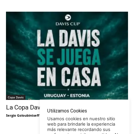
Copa Davis
La Copa Davis vuelve al Círculo
Utilizamos Cookies
Sergio Goloubintseff
-
29/05/2026
Usamos cookies en nuestro sitio
web para brindarle la experiencia
más relevante recordando sus