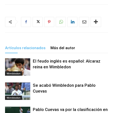
Artículos relacionados
Más del autor
El feudo inglés es español: Alcaraz
reina en Wimbledon
Wimbledon
Se acabó Wimbledon para Pablo
Cuevas
Wimbledon
Pablo Cuevas va por la clasificación en