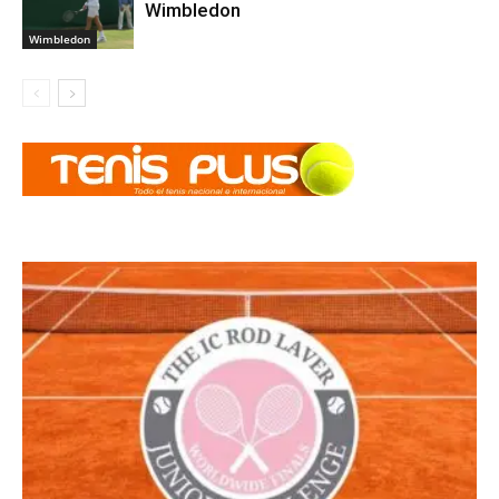
Wimbledon
Wimbledon