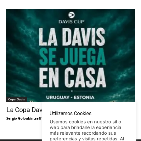
Copa Davis
La Copa Davis vuelve al Círculo
Utilizamos Cookies
Sergio Goloubintseff
-
29/05/2026
Usamos cookies en nuestro sitio
web para brindarle la experiencia
más relevante recordando sus
preferencias y visitas repetidas. Al