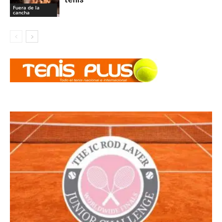
Fuera de la
cancha