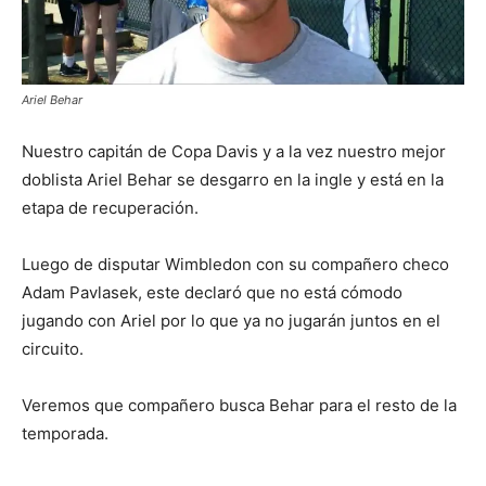
Ariel Behar
Nuestro capitán de Copa Davis y a la vez nuestro mejor
doblista Ariel Behar se desgarro en la ingle y está en la
etapa de recuperación.
Luego de disputar Wimbledon con su compañero checo
Adam Pavlasek, este declaró que no está cómodo
jugando con Ariel por lo que ya no jugarán juntos en el
circuito.
Veremos que compañero busca Behar para el resto de la
temporada.