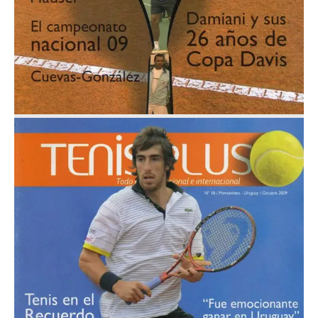
Octubre 2009