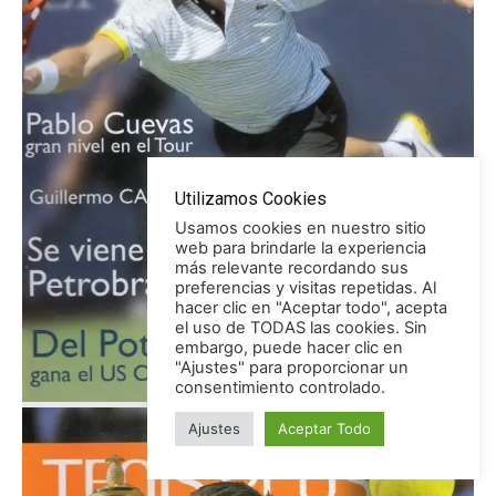
Septiembre 2009
Nº 9
Utilizamos Cookies
Usamos cookies en nuestro sitio
web para brindarle la experiencia
más relevante recordando sus
preferencias y visitas repetidas. Al
hacer clic en "Aceptar todo", acepta
el uso de TODAS las cookies. Sin
embargo, puede hacer clic en
"Ajustes" para proporcionar un
consentimiento controlado.
Ajustes
Aceptar Todo