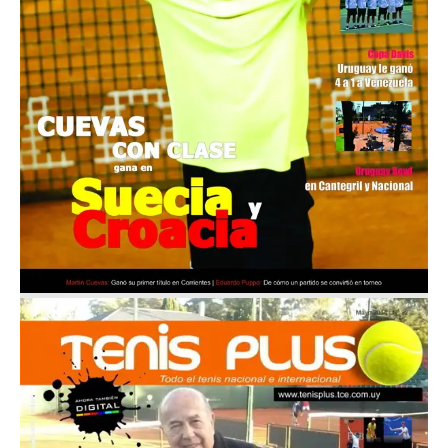
Nº 23