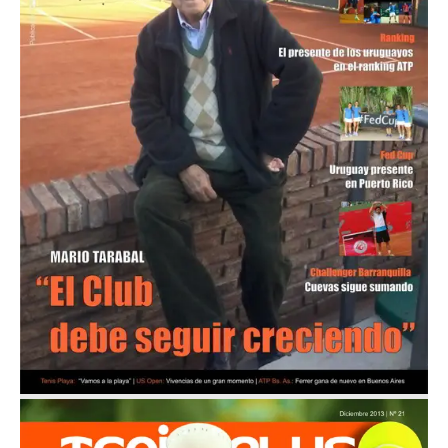
Mayo 2014
Nº 22