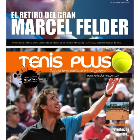
Mayo 2013