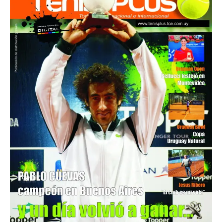
Diciembre 2013
Nº 21