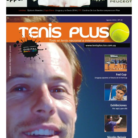
Agosto 2013
Nº 20