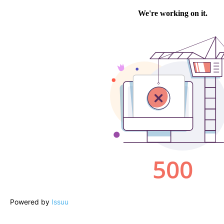
Powered by
Issuu