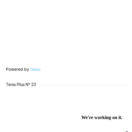
Powered by
Issuu
Tenis Plus Nº 23