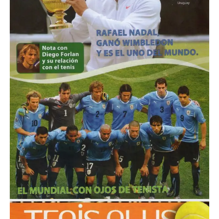
Agosto 2010
Nº 13