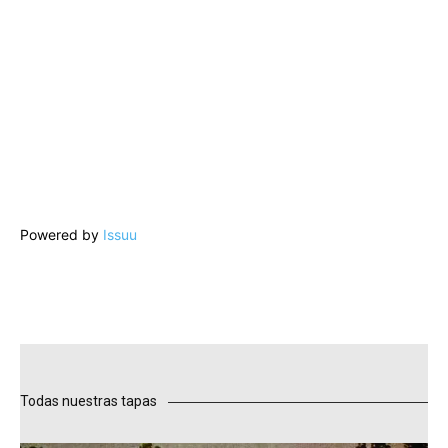
Powered by
Issuu
Todas nuestras tapas