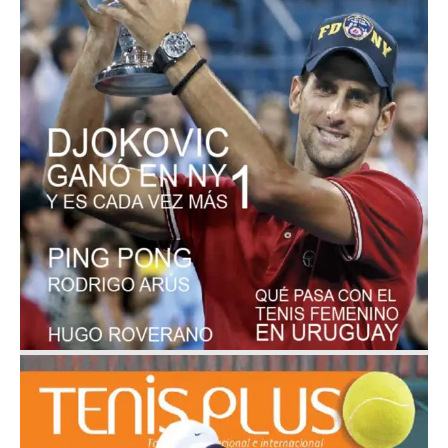
Setiembre 2012
Nº 18