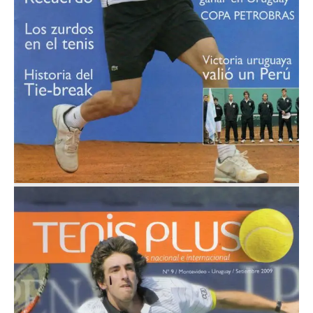
Nº 10