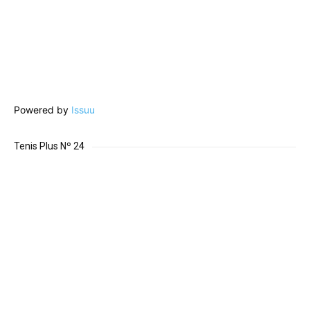
Powered by
Issuu
Tenis Plus Nº 24