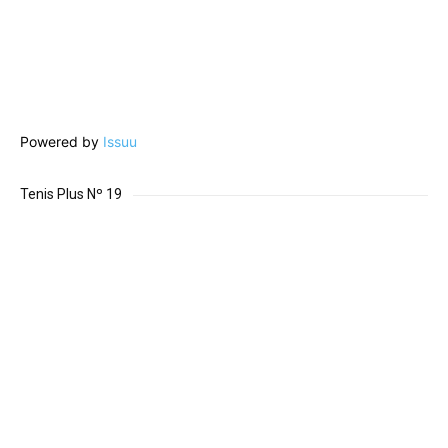
Powered by
Issuu
Tenis Plus Nº 19