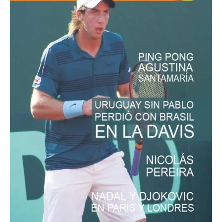
Diciembre 2011
Nº 17