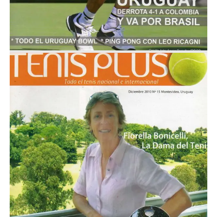
Diciembre 2010
Nº 15