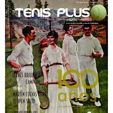
Octubre 2015
Nº 25