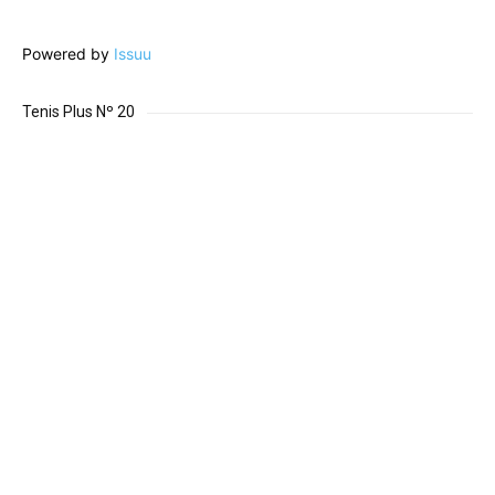
Powered by
Issuu
Tenis Plus Nº 20