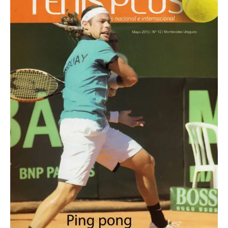
Mayo 2010
Nº 12