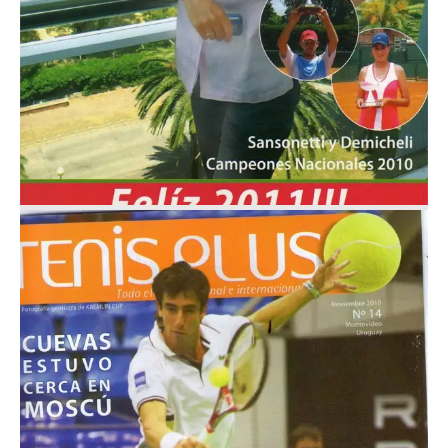
Noviembre 2010