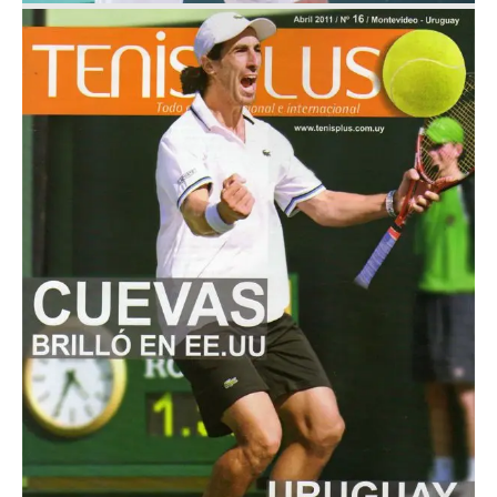
Abril 2011
Nº 16