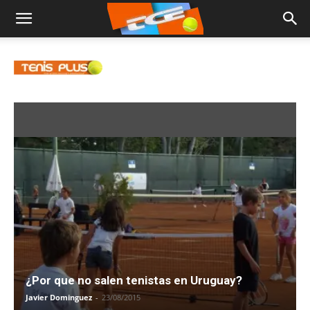
¿Por que no salen tenistas en Uruguay?
Javier Dominguez
-
23/08/2015