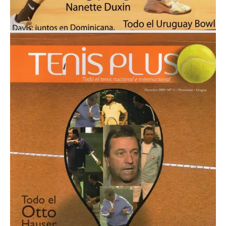
Diciembre 2009
Nº 11