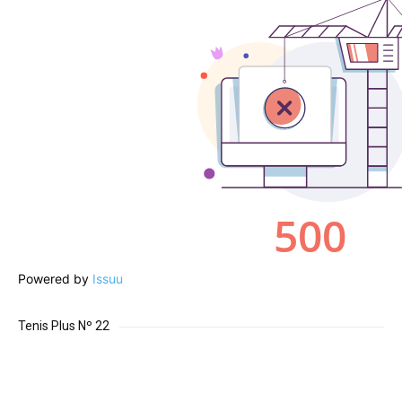
Powered by
Issuu
Tenis Plus Nº 22