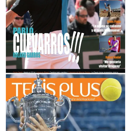
Nº 19