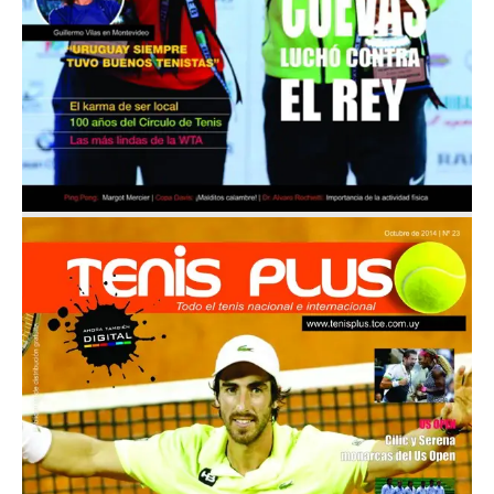
Octubre 2014