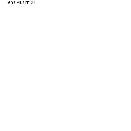
Tenis Plus Nº 21