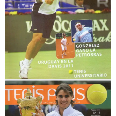
Nº 14