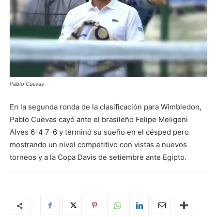
Pablo Cuevas
En la segunda ronda de la clasificación para Wimbledon,
Pablo Cuevas cayó ante el brasileño Felipe Meligeni
Alves 6-4 7-6 y terminó su sueño en el césped pero
mostrando un nivel competitivo con vistas a nuevos
torneos y a la Copa Davis de setiembre ante Egipto.