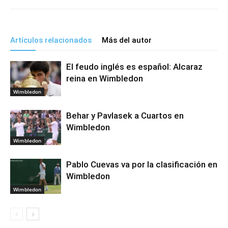
Artículos relacionados
Más del autor
El feudo inglés es español: Alcaraz
reina en Wimbledon
Wimbledon
Behar y Pavlasek a Cuartos en
Wimbledon
Wimbledon
Pablo Cuevas va por la clasificación en
Wimbledon
Wimbledon