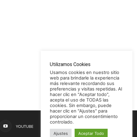
Utilizamos Cookies
Usamos cookies en nuestro sitio
web para brindarle la experiencia
más relevante recordando sus
preferencias y visitas repetidas. Al
hacer clic en "Aceptar todo",
acepta el uso de TODAS las
cookies. Sin embargo, puede
hacer clic en "Ajustes" para
proporcionar un consentimiento
controlado.
YOUTUBE
Ajustes
Aceptar Todo