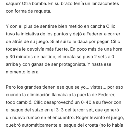
saque? Otra bomba. En su brazo tenía un lanzacohetes
con forma de raqueta.
Y con el plus de sentirse bien metido en cancha Cilic
tuvo la iniciativa de los puntos y dejó a Federer a correr
de atrás de su juego. Si al suizo le daba por pegar, Cilic
todavía le devolvía más fuerte. En poco más de una hora
y 30 minutos de partido, el croata se puso 2 sets a 0
arriba y con ganas de ser protagonista. Y hasta ese
momento lo era.
Pero los grandes tienen ese que se yo… vistes… por eso
cuando la eliminación llamaba a la puerta de Federer,
todo cambió. Cilic desaprovechó un 0-40 a su favor con
el saque del suizo en el 3-3 del tercer set, que generó
un nuevo rumbo en el encuentro. Roger levantó el juego,
quebró automáticamente el saque del croata (no lo había