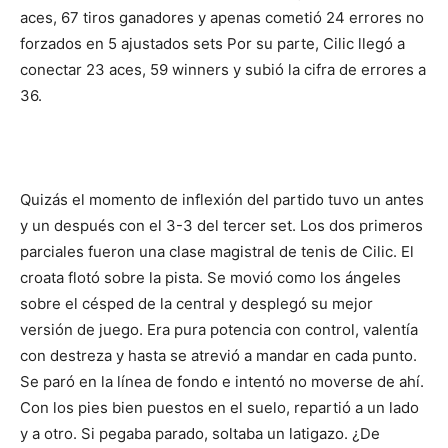
aces, 67 tiros ganadores y apenas cometió 24 errores no
forzados en 5 ajustados sets Por su parte, Cilic llegó a
conectar 23 aces, 59 winners y subió la cifra de errores a
36.
Quizás el momento de inflexión del partido tuvo un antes
y un después con el 3-3 del tercer set. Los dos primeros
parciales fueron una clase magistral de tenis de Cilic. El
croata flotó sobre la pista. Se movió como los ángeles
sobre el césped de la central y desplegó su mejor
versión de juego. Era pura potencia con control, valentía
con destreza y hasta se atrevió a mandar en cada punto.
Se paró en la línea de fondo e intentó no moverse de ahí.
Con los pies bien puestos en el suelo, repartió a un lado
y a otro. Si pegaba parado, soltaba un latigazo. ¿De