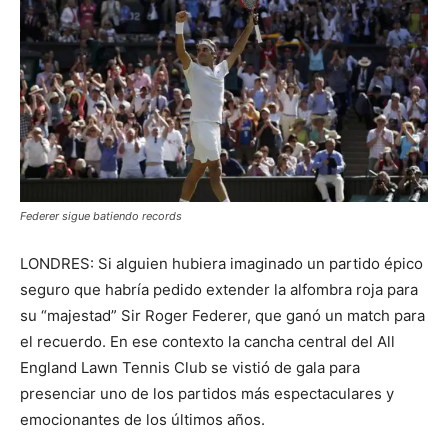
Federer sigue batiendo records
LONDRES: Si alguien hubiera imaginado un partido épico
seguro que habría pedido extender la alfombra roja para
su “majestad” Sir Roger Federer, que ganó un match para
el recuerdo. En ese contexto la cancha central del All
England Lawn Tennis Club se vistió de gala para
presenciar uno de los partidos más espectaculares y
emocionantes de los últimos años.