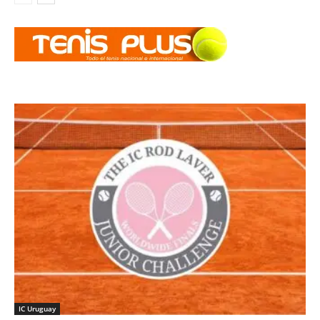
IC Uruguay