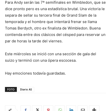
Para Andy serán las 7ª semifinales en Wimbledon, que se
dice pronto pero es una estadística brutal. Una victoria le
separa de sellar su tercera final de Grand Slam de la
temporada y el hombre que intentará frenar se llama
Tomas Berdych, otro ex finalista de Wimbledon. Buena
contienda entre dos clásicos del césped para reservar un
par de horas la tarde del viernes.
Este miércoles se inició con una sección de gala del
suizo y terminó con una ópera escocesa.
Hay emociones todavía guardadas.
FOTO
Diario AS