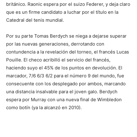
británico. Raonic espera por el suizo Federer, y deja claro
que es un firme candidato a luchar por el título en la
Catedral del tenis mundial.
Por su parte Tomas Berdych se niega a dejarse superar
por las nuevas generaciones, derrotando con
contundencia a la revelación del torneo, el francés Lucas
Pouille. El checo acribilló el servicio del francés,
haciendo suyo el 45% de los puntos en devolución. El
marcador, 7/6 6/3 6/2 para el número 9 del mundo, fue
consecuente con los desplegado por ambos, marcando
una distancia insalvable para el joven galo. Berdych
espera por Murray con una nueva final de Wimbledon
como botín (ya la alcanzó en 2010).