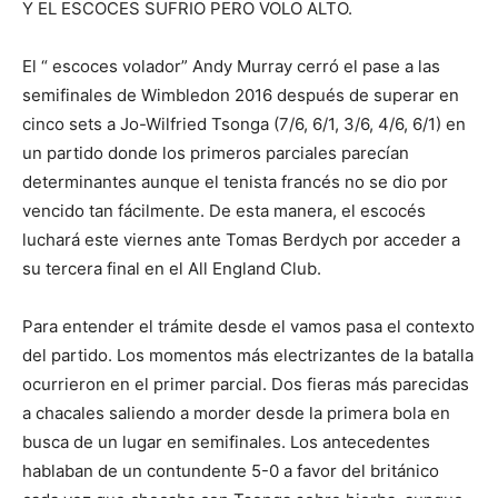
Y EL ESCOCES SUFRIO PERO VOLO ALTO.
El “ escoces volador” Andy Murray cerró el pase a las
semifinales de Wimbledon 2016 después de superar en
cinco sets a Jo-Wilfried Tsonga (7/6, 6/1, 3/6, 4/6, 6/1) en
un partido donde los primeros parciales parecían
determinantes aunque el tenista francés no se dio por
vencido tan fácilmente. De esta manera, el escocés
luchará este viernes ante Tomas Berdych por acceder a
su tercera final en el All England Club.
Para entender el trámite desde el vamos pasa el contexto
del partido. Los momentos más electrizantes de la batalla
ocurrieron en el primer parcial. Dos fieras más parecidas
a chacales saliendo a morder desde la primera bola en
busca de un lugar en semifinales. Los antecedentes
hablaban de un contundente 5-0 a favor del británico