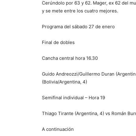
Cerúndolo por 63 y 62. Mager, ex 62 del mund
y se mete entre los cuatro mejores.
Programa del sábado 27 de enero
Final de dobles
Cancha central hora 16.30
Guido Andreozzi/Guillermo Duran (Argentin
(Bolivia/Argentina, 4)
Semifinal individual – Hora 19
Thiago Tirante (Argentina, 4) vs Román Bur
A continuación