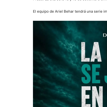
El equipo de Ariel Behar tendrá una serie im