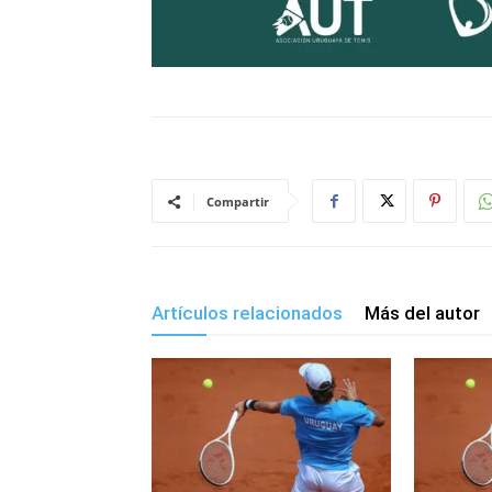
Compartir
Artículos relacionados
Más del autor