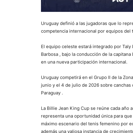
Uruguay definió a las jugadoras que lo repr
competencia internacional por equipos del 
El equipo celeste estará integrado por Taly 
Barbosa , bajo la conducción de la capitana 
en una nueva participación internacional.
Uruguay competirá en el Grupo II de la Zona
junio y el 4 de julio de 2026 sobre canchas 
Paraguay .
La Billie Jean King Cup se reúne cada año 
representa una oportunidad única para que l
máximo escenario del tenis femenino por eq
además una valiosa instancia de crecimiento