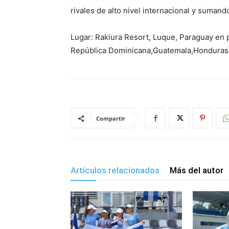
rivales de alto nivel internacional y sumando
Lugar: Rakiura Resort, Luque, Paraguay en p
República Dominicana,Guatemala,Honduras,
Compartir
Artículos relacionados
Más del autor