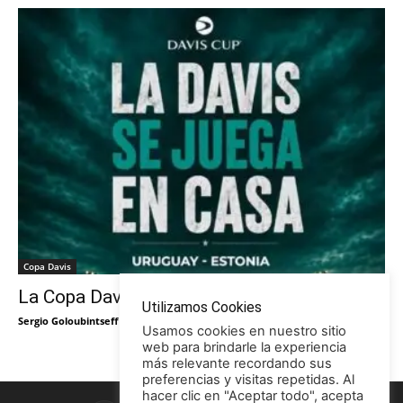
Copa Davis
La Copa Davis vuelve al Círculo
Utilizamos Cookies
Sergio Goloubintseff
-
29/05/2026
Usamos cookies en nuestro sitio
web para brindarle la experiencia
más relevante recordando sus
preferencias y visitas repetidas. Al
hacer clic en "Aceptar todo", acepta