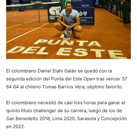
El colombiano Daniel Elahi Galán se quedó con la
segunda edición del Punta del Este Open tras vencer 57
64 64 al chileno Tomas Barrios Vera, séptimo favorito.
El colombiano necesitó de casi tres horas para ganar el
quinto título challenger de su carrera, luego de los de
San Benedetto 2018, Lima 2020, Sarasota y Concepción
en 2022.