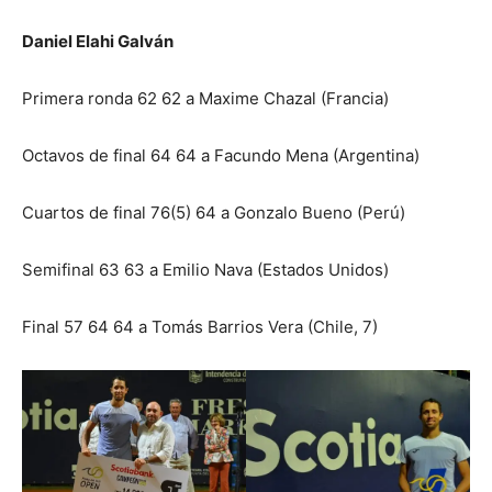
Daniel Elahi Galván
Primera ronda 62 62 a Maxime Chazal (Francia)
Octavos de final 64 64 a Facundo Mena (Argentina)
Cuartos de final 76(5) 64 a Gonzalo Bueno (Perú)
Semifinal 63 63 a Emilio Nava (Estados Unidos)
Final 57 64 64 a Tomás Barrios Vera (Chile, 7)