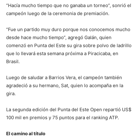
“Hacía mucho tiempo que no ganaba un torneo”, sonrió el
campeón luego de la ceremonia de premiación.
“Fue un partido muy duro porque nos conocemos mucho
desde hace mucho tiempo”, agregó Galán, quien
comenzó en Punta del Este su gira sobre polvo de ladrillo
que lo llevará esta semana próxima a Piracicaba, en
Brasil.
Luego de saludar a Barrios Vera, el campeón también
agradeció a su hermano, Sat, quien lo acompaña en la
gira.
La segunda edición del Punta del Este Open repartió US$
100 mil en premios y 75 puntos para el ranking ATP.
El camino al título