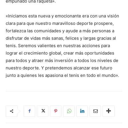
empuñado una raqueta».
«Iniciamos esta nueva y emocionante era con una visión
clara para que nuestro maravilloso deporte prospere,
fortalezca las comunidades y ayude a más personas a
disfrutar de vidas más sanas, felices y largas gracias al
tenis. Seremos valientes en nuestras acciones para
lograr el crecimiento global, crear más oportunidades
para todos y atraer más inversión a todos los niveles de
nuestro deporte. Y pretendemos alcanzar ese futuro
junto a quienes les apasiona el tenis en todo el mundo».