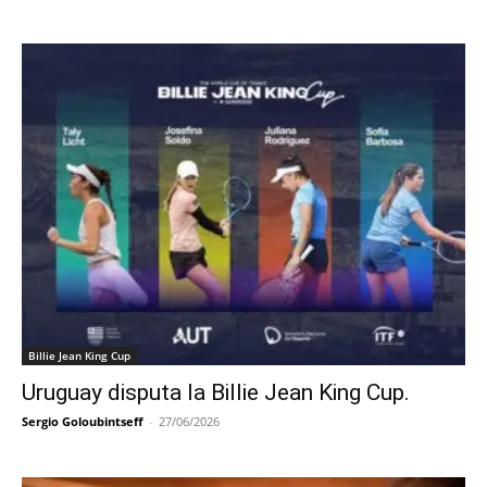
Billie Jean King Cup
Uruguay disputa la Billie Jean King Cup.
Sergio Goloubintseff
-
27/06/2026