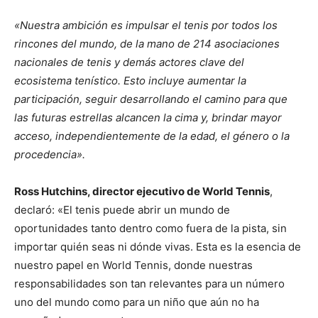
«Nuestra ambición es impulsar el tenis por todos los
rincones del mundo, de la mano de 214 asociaciones
nacionales de tenis y demás actores clave del
ecosistema tenístico. Esto incluye aumentar la
participación, seguir desarrollando el camino para que
las futuras estrellas alcancen la cima y, brindar mayor
acceso, independientemente de la edad, el género o la
procedencia».
Ross Hutchins, director ejecutivo de World Tennis
,
declaró: «El tenis puede abrir un mundo de
oportunidades tanto dentro como fuera de la pista, sin
importar quién seas ni dónde vivas. Esta es la esencia de
nuestro papel en World Tennis, donde nuestras
responsabilidades son tan relevantes para un número
uno del mundo como para un niño que aún no ha