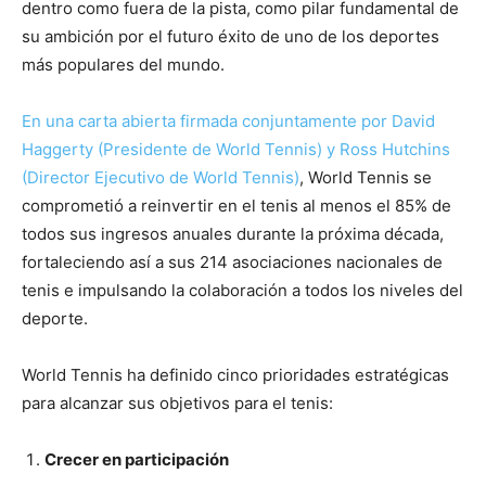
dentro como fuera de la pista, como pilar fundamental de
su ambición por el futuro éxito de uno de los deportes
más populares del mundo.
En una carta abierta firmada conjuntamente por David
Haggerty (Presidente de World Tennis) y Ross Hutchins
(Director Ejecutivo de World Tennis)
, World Tennis se
comprometió a reinvertir en el tenis al menos el 85% de
todos sus ingresos anuales durante la próxima década,
fortaleciendo así a sus 214 asociaciones nacionales de
tenis e impulsando la colaboración a todos los niveles del
deporte.
World Tennis ha definido cinco prioridades estratégicas
para alcanzar sus objetivos para el tenis:
Crecer en participación