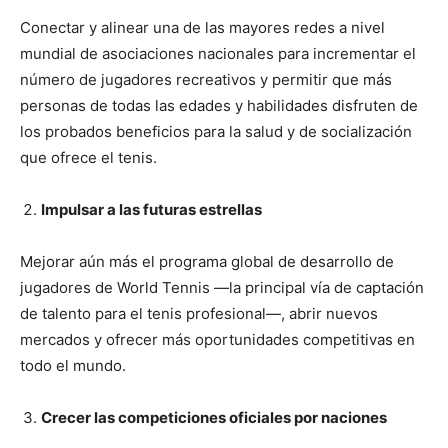
Conectar y alinear una de las mayores redes a nivel
mundial de asociaciones nacionales para incrementar el
número de jugadores recreativos y permitir que más
personas de todas las edades y habilidades disfruten de
los probados beneficios para la salud y de socialización
que ofrece el tenis.
Impulsar a las futuras estrellas
Mejorar aún más el programa global de desarrollo de
jugadores de World Tennis —la principal vía de captación
de talento para el tenis profesional—, abrir nuevos
mercados y ofrecer más oportunidades competitivas en
todo el mundo.
Crecer las competiciones oficiales por naciones