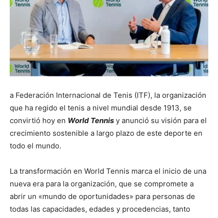
a Federación Internacional de Tenis (ITF), la organización
que ha regido el tenis a nivel mundial desde 1913, se
convirtió hoy en
World
Tennis
y anunció su visión para el
crecimiento sostenible a largo plazo de este deporte en
todo el mundo.
La transformación en World Tennis marca el inicio de una
nueva era para la organización, que se compromete a
abrir un «mundo de oportunidades» para personas de
todas las capacidades, edades y procedencias, tanto