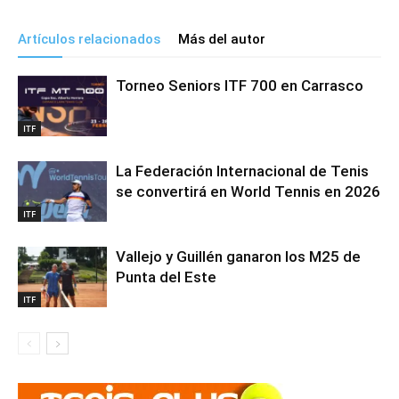
Artículos relacionados
Más del autor
Torneo Seniors ITF 700 en Carrasco
ITF
La Federación Internacional de Tenis
se convertirá en World Tennis en 2026
ITF
Vallejo y Guillén ganaron los M25 de
Punta del Este
ITF