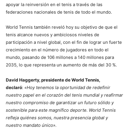
apoyar la reinversión en el tenis a través de las
federaciones nacionales de tenis de todo el mundo.
World Tennis también reveló hoy su objetivo de que el
tenis alcance nuevos y ambiciosos niveles de
participación a nivel global, con el fin de lograr un fuerte
crecimiento en el número de jugadores en todo el
mundo, pasando de 106 millones a 140 millones para
2035, lo que representa un aumento de más del 30 %.
David Haggerty, presidente de World Tennis,
declaró
:
«Hoy tenemos la oportunidad de redefinir
nuestro papel en el corazón del tenis mundial y reafirmar
nuestro compromiso de garantizar un futuro sólido y
sostenible para este magnífico deporte. World Tennis
refleja quiénes somos, nuestra presencia global y
nuestro mandato único».