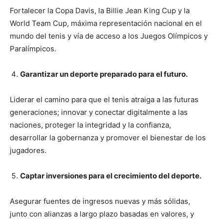
Fortalecer la Copa Davis, la Billie Jean King Cup y la
World Team Cup, máxima representación nacional en el
mundo del tenis y vía de acceso a los Juegos Olímpicos y
Paralímpicos.
Garantizar un deporte preparado para el futuro.
Liderar el camino para que el tenis atraiga a las futuras
generaciones; innovar y conectar digitalmente a las
naciones, proteger la integridad y la confianza,
desarrollar la gobernanza y promover el bienestar de los
jugadores.
Captar inversiones para el crecimiento del deporte.
Asegurar fuentes de ingresos nuevas y más sólidas,
junto con alianzas a largo plazo basadas en valores, y