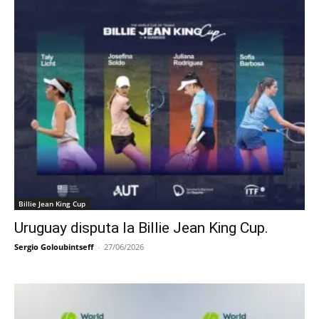
Billie Jean King Cup
Uruguay disputa la Billie Jean King Cup.
Sergio Goloubintseff
-
27/06/2026