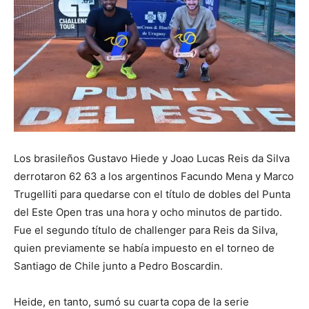
Los brasileños Gustavo Hiede y Joao Lucas Reis da Silva
derrotaron 62 63 a los argentinos Facundo Mena y Marco
Trugelliti para quedarse con el título de dobles del Punta
del Este Open tras una hora y ocho minutos de partido.
Fue el segundo título de challenger para Reis da Silva,
quien previamente se había impuesto en el torneo de
Santiago de Chile junto a Pedro Boscardin.
Heide, en tanto, sumó su cuarta copa de la serie