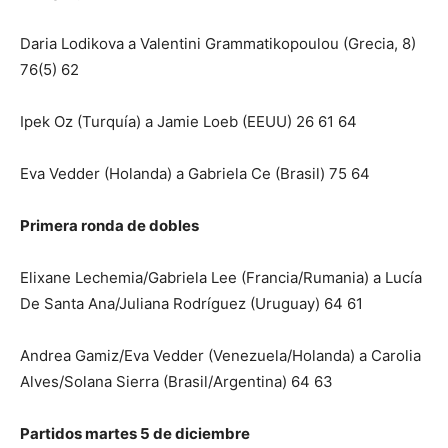
Daria Lodikova a Valentini Grammatikopoulou (Grecia, 8)
76(5) 62
Ipek Oz (Turquía) a Jamie Loeb (EEUU) 26 61 64
Eva Vedder (Holanda) a Gabriela Ce (Brasil) 75 64
Primera ronda de dobles
Elixane Lechemia/Gabriela Lee (Francia/Rumania) a Lucía
De Santa Ana/Juliana Rodríguez (Uruguay) 64 61
Andrea Gamiz/Eva Vedder (Venezuela/Holanda) a Carolia
Alves/Solana Sierra (Brasil/Argentina) 64 63
Partidos martes 5 de diciembre