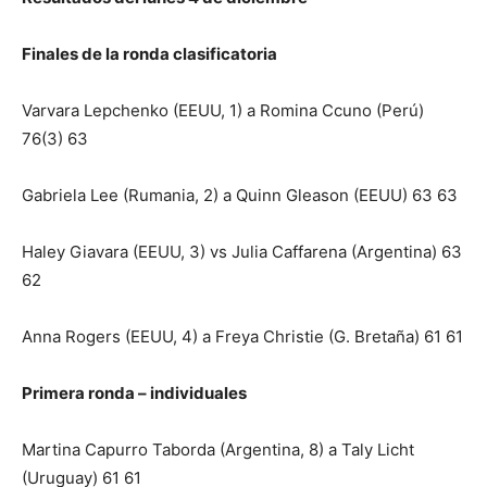
Finales de la ronda clasificatoria
Varvara Lepchenko (EEUU, 1) a Romina Ccuno (Perú)
76(3) 63
Gabriela Lee (Rumania, 2) a Quinn Gleason (EEUU) 63 63
Haley Giavara (EEUU, 3) vs Julia Caffarena (Argentina) 63
62
Anna Rogers (EEUU, 4) a Freya Christie (G. Bretaña) 61 61
Primera ronda – individuales
Martina Capurro Taborda (Argentina, 8) a Taly Licht
(Uruguay) 61 61