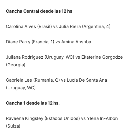
Cancha Central desde las 12 hs
Carolina Alves (Brasil) vs Julia Riera (Argentina, 4)
Diane Parry (Francia, 1) vs Amina Anshba
Juliana Rodriguez (Uruguay, WC) vs Ekaterine Gorgodze
(Georgia)
Gabriela Lee (Rumania, Q) vs Lucía De Santa Ana
(Uruguay, WC)
Cancha 1 desde las 12 hs.
Raveena Kingsley (Estados Unidos) vs Ylena In-Albon
(Suiza)