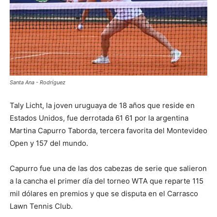
Santa Ana - Rodríguez
Taly Licht, la joven uruguaya de 18 años que reside en
Estados Unidos, fue derrotada 61 61 por la argentina
Martina Capurro Taborda, tercera favorita del Montevideo
Open y 157 del mundo.
Capurro fue una de las dos cabezas de serie que salieron
a la cancha el primer día del torneo WTA que reparte 115
mil dólares en premios y que se disputa en el Carrasco
Lawn Tennis Club.