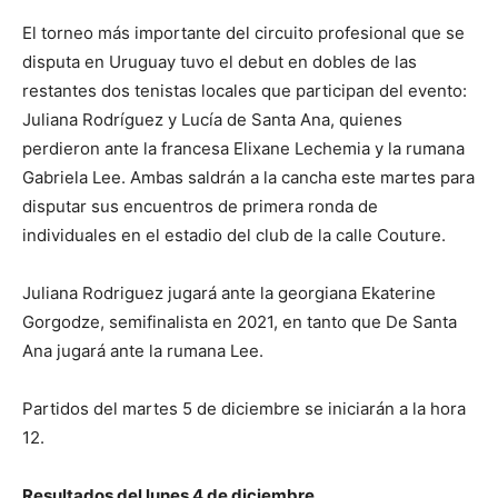
El torneo más importante del circuito profesional que se
disputa en Uruguay tuvo el debut en dobles de las
restantes dos tenistas locales que participan del evento:
Juliana Rodríguez y Lucía de Santa Ana, quienes
perdieron ante la francesa Elixane Lechemia y la rumana
Gabriela Lee. Ambas saldrán a la cancha este martes para
disputar sus encuentros de primera ronda de
individuales en el estadio del club de la calle Couture.
Juliana Rodriguez jugará ante la georgiana Ekaterine
Gorgodze, semifinalista en 2021, en tanto que De Santa
Ana jugará ante la rumana Lee.
Partidos del martes 5 de diciembre se iniciarán a la hora
12.
Resultados del lunes 4 de diciembre