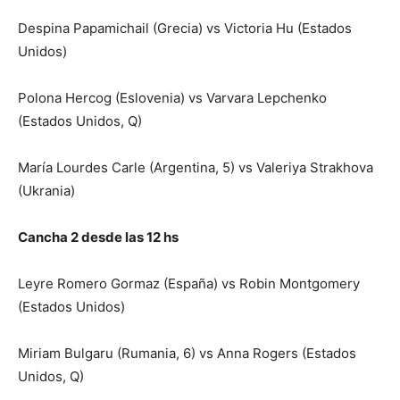
Despina Papamichail (Grecia) vs Victoria Hu (Estados
Unidos)
Polona Hercog (Eslovenia) vs Varvara Lepchenko
(Estados Unidos, Q)
María Lourdes Carle (Argentina, 5) vs Valeriya Strakhova
(Ukrania)
Cancha 2 desde las 12 hs
Leyre Romero Gormaz (España) vs Robin Montgomery
(Estados Unidos)
Miriam Bulgaru (Rumania, 6) vs Anna Rogers (Estados
Unidos, Q)