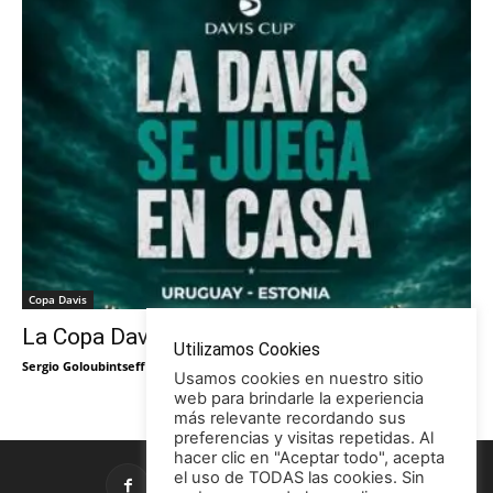
Copa Davis
La Copa Davis vuelve al Círculo
Utilizamos Cookies
Sergio Goloubintseff
-
29/05/2026
Usamos cookies en nuestro sitio
web para brindarle la experiencia
más relevante recordando sus
preferencias y visitas repetidas. Al
hacer clic en "Aceptar todo", acepta
el uso de TODAS las cookies. Sin