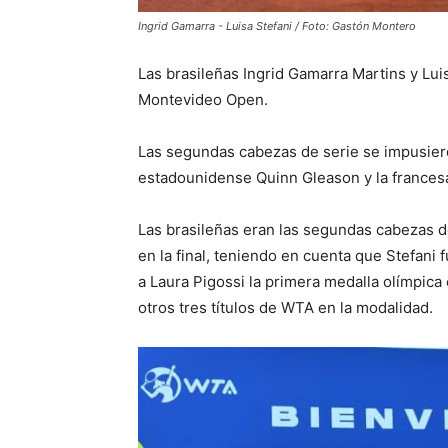
Ingrid Gamarra - Luisa Stefani / Foto: Gastón Montero
Las brasileñas Ingrid Gamarra Martins y Luis
Montevideo Open.
Las segundas cabezas de serie se impusiero
estadounidense Quinn Gleason y la frances
Las brasileñas eran las segundas cabezas de
en la final, teniendo en cuenta que Stefani
a Laura Pigossi la primera medalla olímpica 
otros tres títulos de WTA en la modalidad.