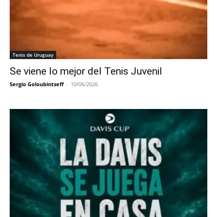
Tenis de Uruguay
Se viene lo mejor del Tenis Juvenil
Sergio Goloubintseff
-
10/06/2026