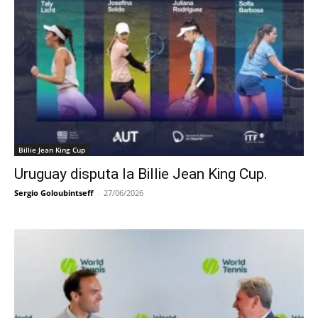
Billie Jean King Cup
Uruguay disputa la Billie Jean King Cup.
Sergio Goloubintseff
-
27/06/2026