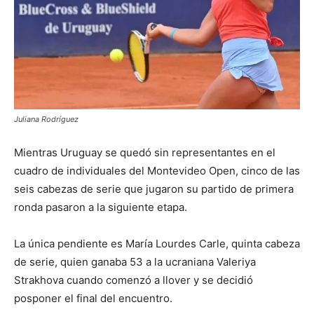
Juliana Rodríguez
Mientras Uruguay se quedó sin representantes en el
cuadro de individuales del Montevideo Open, cinco de las
seis cabezas de serie que jugaron su partido de primera
ronda pasaron a la siguiente etapa.
La única pendiente es María Lourdes Carle, quinta cabeza
de serie, quien ganaba 53 a la ucraniana Valeriya
Strakhova cuando comenzó a llover y se decidió
posponer el final del encuentro.