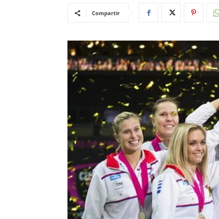
Compartir