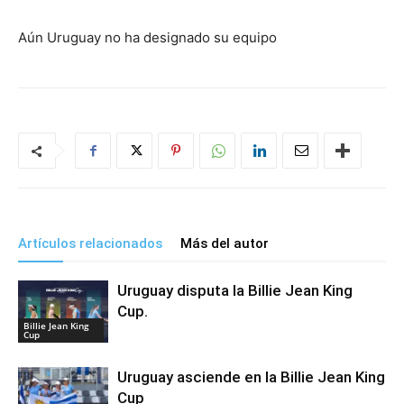
Aún Uruguay no ha designado su equipo
Artículos relacionados
Más del autor
Uruguay disputa la Billie Jean King
Cup.
Billie Jean King
Cup
Uruguay asciende en la Billie Jean King
Cup