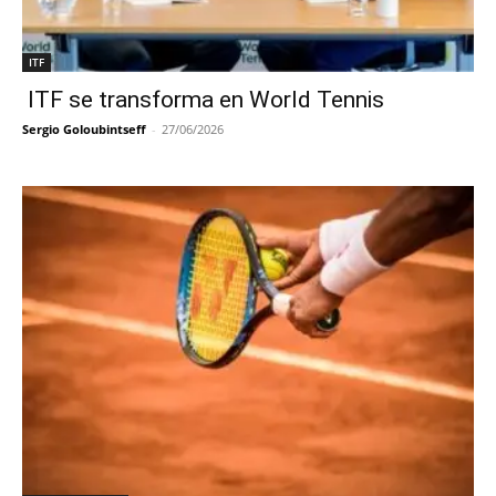
ITF
ITF se transforma en World Tennis
Sergio Goloubintseff
-
27/06/2026