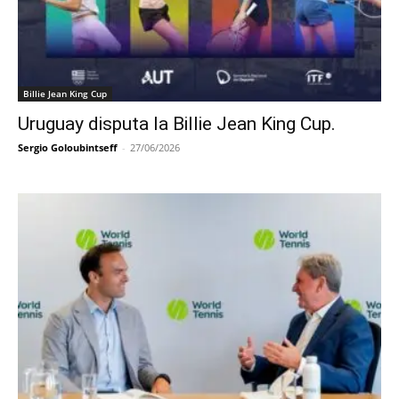
Billie Jean King Cup
Uruguay disputa la Billie Jean King Cup.
Sergio Goloubintseff
-
27/06/2026