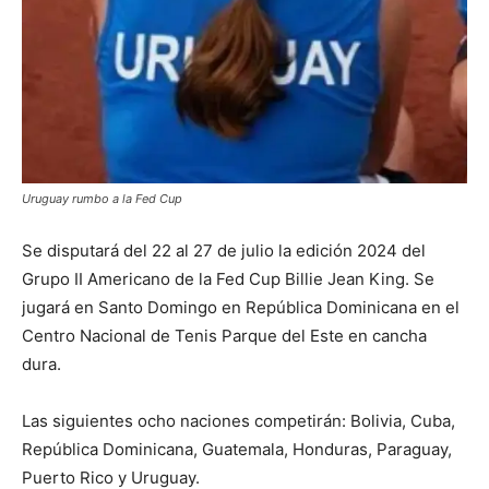
Uruguay rumbo a la Fed Cup
Se disputará del 22 al 27 de julio la edición 2024 del
Grupo II Americano de la Fed Cup Billie Jean King. Se
jugará en Santo Domingo en República Dominicana en el
Centro Nacional de Tenis Parque del Este en cancha
dura.
Las siguientes ocho naciones competirán: Bolivia, Cuba,
República Dominicana, Guatemala, Honduras, Paraguay,
Puerto Rico y Uruguay.