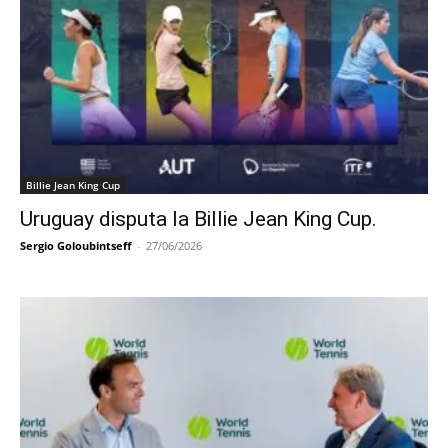
Billie Jean King Cup
Uruguay disputa la Billie Jean King Cup.
Sergio Goloubintseff
-
27/06/2026