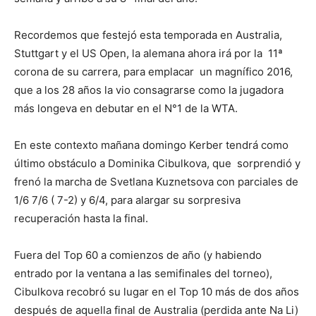
Recordemos que festejó esta temporada en Australia,
Stuttgart y el US Open, la alemana ahora irá por la 11ª
corona de su carrera, para emplacar un magnífico 2016,
que a los 28 años la vio consagrarse como la jugadora
más longeva en debutar en el N°1 de la WTA.
En este contexto mañana domingo Kerber tendrá como
último obstáculo a Dominika Cibulkova, que sorprendió y
frenó la marcha de Svetlana Kuznetsova con parciales de
1/6 7/6 ( 7-2) y 6/4, para alargar su sorpresiva
recuperación hasta la final.
Fuera del Top 60 a comienzos de año (y habiendo
entrado por la ventana a las semifinales del torneo),
Cibulkova recobró su lugar en el Top 10 más de dos años
después de aquella final de Australia (perdida ante Na Li)