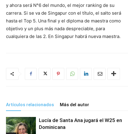
y ahora será N°6 del mundo, el mejor ranking de su
carrera. Si se va de Singapur con el título, el salto será
hasta el Top 5. Una final y el diploma de maestra como
objetivo y un plus más nada despreciable, para
cualquiera de las 2. En Singapur habrá nueva maestra.
Artículos relacionados
Más del autor
Lucía de Santa Ana jugará el W25 en
Dominicana