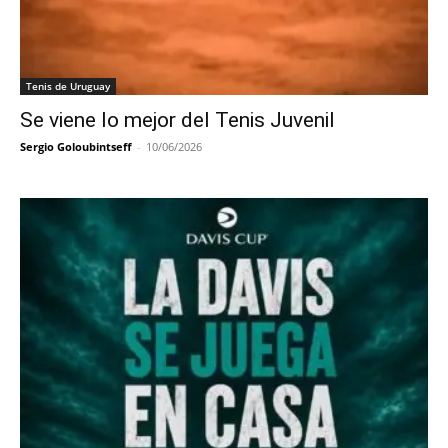
Tenis de Uruguay
Se viene lo mejor del Tenis Juvenil
Sergio Goloubintseff
-
10/06/2026