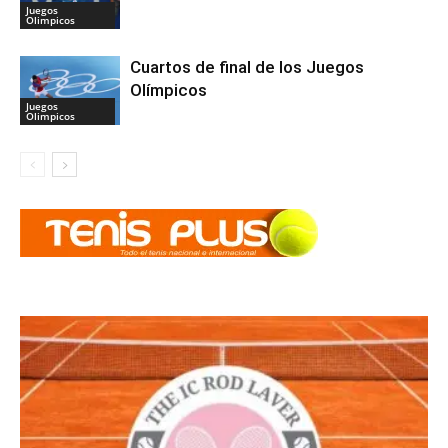
Juegos
Olimpicos
Cuartos de final de los Juegos
Olímpicos
Juegos
Olimpicos