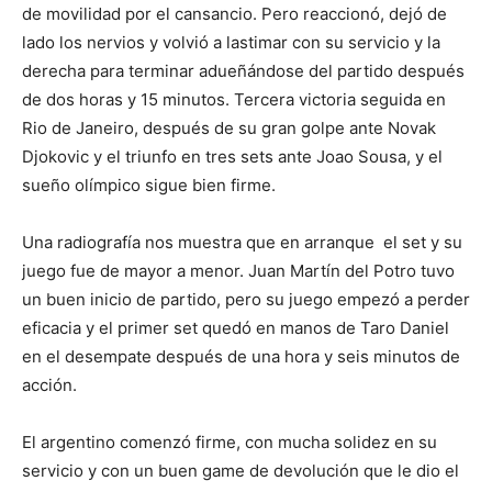
de movilidad por el cansancio. Pero reaccionó, dejó de
lado los nervios y volvió a lastimar con su servicio y la
derecha para terminar adueñándose del partido después
de dos horas y 15 minutos. Tercera victoria seguida en
Rio de Janeiro, después de su gran golpe ante Novak
Djokovic y el triunfo en tres sets ante Joao Sousa, y el
sueño olímpico sigue bien firme.
Una radiografía nos muestra que en arranque el set y su
juego fue de mayor a menor. Juan Martín del Potro tuvo
un buen inicio de partido, pero su juego empezó a perder
eficacia y el primer set quedó en manos de Taro Daniel
en el desempate después de una hora y seis minutos de
acción.
El argentino comenzó firme, con mucha solidez en su
servicio y con un buen game de devolución que le dio el