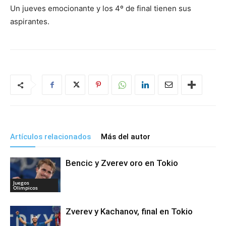
Un jueves emocionante y los 4º de final tienen sus
aspirantes.
Artículos relacionados
Más del autor
Bencic y Zverev oro en Tokio
Juegos
Olimpicos
Zverev y Kachanov, final en Tokio