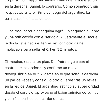
corporal, con mayor movilidad y una buena aceleración
en la derecha. Daniel, lo contrario. Cómo sometido y sin
respuestas ante el ritmo de juego del argentino. La
balanza se inclinaba de lado.
Hubo más, porque enseguida logró un segundo quiebre
y una ratificación con el servicio. Y justamente el saque
le dio la llave hacia el tercer set, con otro game
implacable para sellar el 6/1 en 32 minutos.
El impulso, resultó un plus. Del Potro siguió con el
control de las acciones y confirmó un nuevo
desequilibrio en el 2-2, game en el que soltó la derecha
un par de veces y consiguió otro quiebre tras un revés
en la red de Daniel. El argentino ratificó su superioridad
desde el servicio, aprovechó el bajón anímico de su rival
y cerró el partido con contundencia.