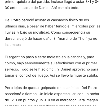
primer quiebre del partido. Incluso llegó a estar 3-1 y 0-
30 ante el saque de Daniel. Ahí cambió todo.
Del Potro pareció acusar el cansancio físico de los
últimos días, a pesar de haber tenido el miércoles por las
lluvias, y bajó su movilidad. Como consecuencia su
derecha dejó de hacer daño. El “martillo de Thor” ya no
lastimaba.
El argentino pasó a estar molesto en la cancha y, para
colmo, bajó sensiblemente su efectividad con el primer
servicio. Todo se le hizo difícil. Y Daniel aprovechó para
tomar el control del juego. Así se llevó la muerte súbita.
Pero lejos de quedar golpeado en lo anímico, Del Potro
reaccionó a tiempo. Un inicio espectacular, con un racha
de 12-1 en puntos y un 3-0 en el marcador. Otra imagen