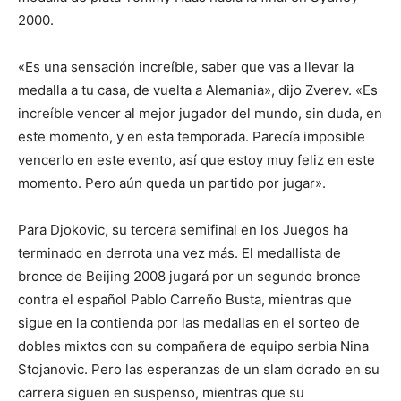
2000.
«Es una sensación increíble, saber que vas a llevar la
medalla a tu casa, de vuelta a Alemania», dijo Zverev. «Es
increíble vencer al mejor jugador del mundo, sin duda, en
este momento, y en esta temporada. Parecía imposible
vencerlo en este evento, así que estoy muy feliz en este
momento. Pero aún queda un partido por jugar».
Para Djokovic, su tercera semifinal en los Juegos ha
terminado en derrota una vez más. El medallista de
bronce de Beijing 2008 jugará por un segundo bronce
contra el español Pablo Carreño Busta, mientras que
sigue en la contienda por las medallas en el sorteo de
dobles mixtos con su compañera de equipo serbia Nina
Stojanovic. Pero las esperanzas de un slam dorado en su
carrera siguen en suspenso, mientras que su