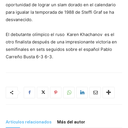
oportunidad de lograr un slam dorado en el calendario
para igualar la temporada de 1988 de Steffi Graf se ha
desvanecido.
El debutante olímpico el ruso Karen Khachanov es el
otro finalista después de una impresionante victoria en
semifinales en sets seguidos sobre el español Pablo
Carreño Busta 6-3 6-3.
Artículos relacionados
Más del autor