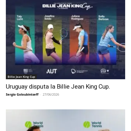
Billie Jean King Cup
Uruguay disputa la Billie Jean King Cup.
Sergio Goloubintseff
-
27/06/2026