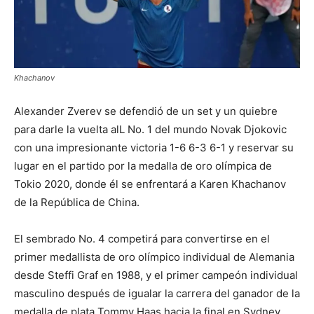
Khachanov
Alexander Zverev se defendió de un set y un quiebre
para darle la vuelta alL No. 1 del mundo Novak Djokovic
con una impresionante victoria 1-6 6-3 6-1 y reservar su
lugar en el partido por la medalla de oro olímpica de
Tokio 2020, donde él se enfrentará a Karen Khachanov
de la República de China.
El sembrado No. 4 competirá para convertirse en el
primer medallista de oro olímpico individual de Alemania
desde Steffi Graf en 1988, y el primer campeón individual
masculino después de igualar la carrera del ganador de la
medalla de plata Tommy Haas hacia la final en Sydney