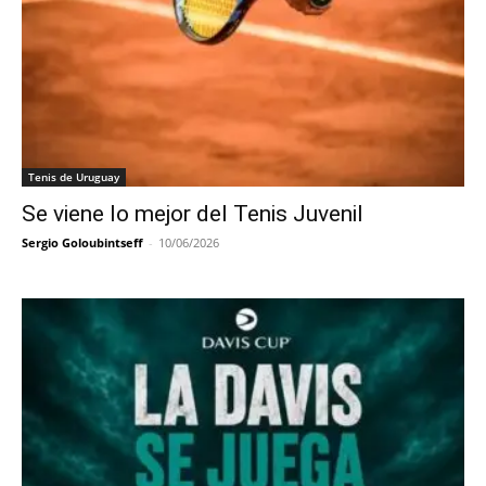
Tenis de Uruguay
Se viene lo mejor del Tenis Juvenil
Sergio Goloubintseff
-
10/06/2026