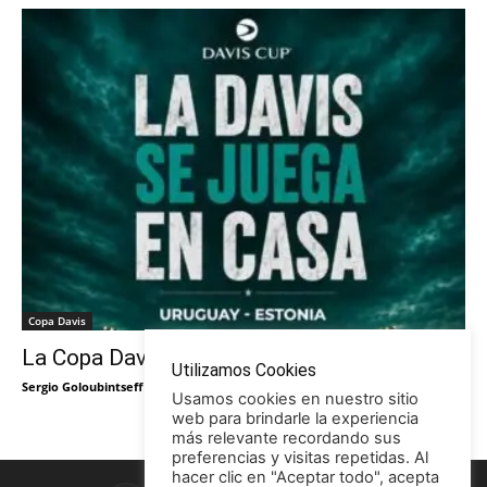
Copa Davis
La Copa Davis vuelve al Círculo
Utilizamos Cookies
Sergio Goloubintseff
-
29/05/2026
Usamos cookies en nuestro sitio
web para brindarle la experiencia
más relevante recordando sus
preferencias y visitas repetidas. Al
hacer clic en "Aceptar todo", acepta