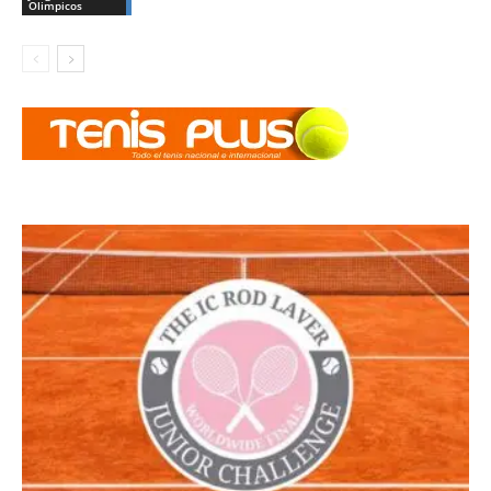
Olimpicos