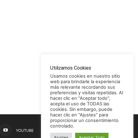
Utilizamos Cookies
Usamos cookies en nuestro sitio
web para brindarle la experiencia
más relevante recordando sus
preferencias y visitas repetidas. Al
hacer clic en "Aceptar todo",
acepta el uso de TODAS las
cookies. Sin embargo, puede
hacer clic en "Ajustes" para
proporcionar un consentimiento
controlado.
YOUTUBE
Ajustes
Aceptar Todo