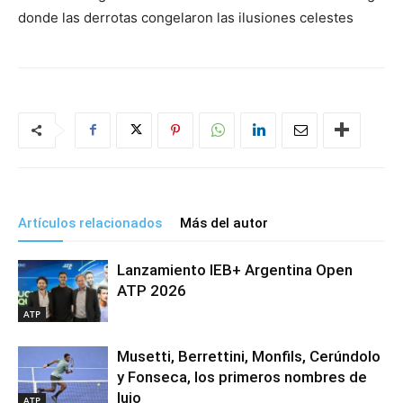
donde las derrotas congelaron las ilusiones celestes
Artículos relacionados
Más del autor
Lanzamiento IEB+ Argentina Open
ATP 2026
ATP
Musetti, Berrettini, Monfils, Cerúndolo
y Fonseca, los primeros nombres de
lujo
ATP