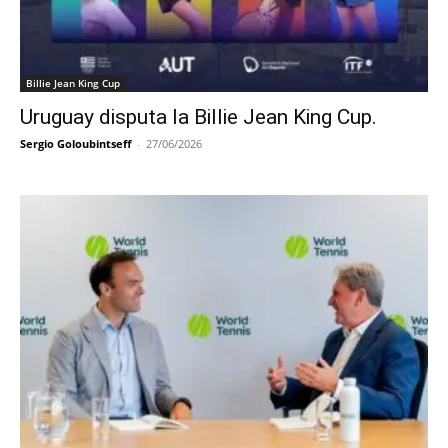
Billie Jean King Cup
Uruguay disputa la Billie Jean King Cup.
Sergio Goloubintseff
-
27/06/2026