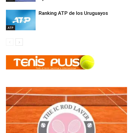
Ranking ATP de los Uruguayos
ATP