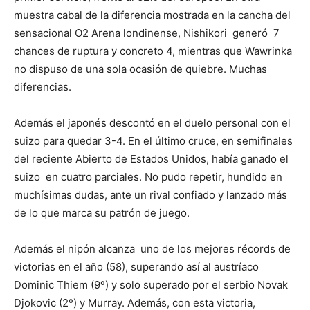
muestra cabal de la diferencia mostrada en la cancha del
sensacional O2 Arena londinense, Nishikori generó 7
chances de ruptura y concreto 4, mientras que Wawrinka
no dispuso de una sola ocasión de quiebre. Muchas
diferencias.
Además el japonés descontó en el duelo personal con el
suizo para quedar 3-4. En el último cruce, en semifinales
del reciente Abierto de Estados Unidos, había ganado el
suizo en cuatro parciales. No pudo repetir, hundido en
muchísimas dudas, ante un rival confiado y lanzado más
de lo que marca su patrón de juego.
Además el nipón alcanza uno de los mejores récords de
victorias en el año (58), superando así al austríaco
Dominic Thiem (9º) y solo superado por el serbio Novak
Djokovic (2º) y Murray. Además, con esta victoria,