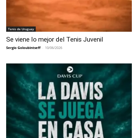
Tenis de Uruguay
Se viene lo mejor del Tenis Juvenil
Sergio Goloubintseff
-
10/06/2026