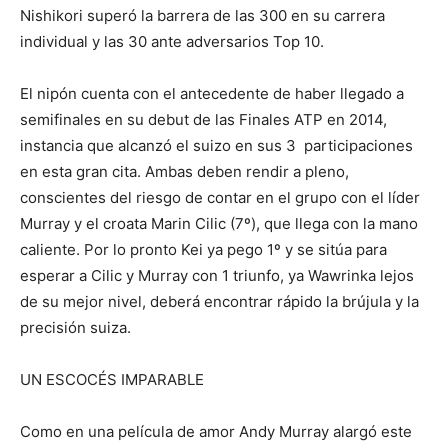
Nishikori superó la barrera de las 300 en su carrera
individual y las 30 ante adversarios Top 10.
El nipón cuenta con el antecedente de haber llegado a
semifinales en su debut de las Finales ATP en 2014,
instancia que alcanzó el suizo en sus 3 participaciones
en esta gran cita. Ambas deben rendir a pleno,
conscientes del riesgo de contar en el grupo con el líder
Murray y el croata Marin Cilic (7º), que llega con la mano
caliente. Por lo pronto Kei ya pego 1º y se sitúa para
esperar a Cilic y Murray con 1 triunfo, ya Wawrinka lejos
de su mejor nivel, deberá encontrar rápido la brújula y la
precisión suiza.
UN ESCOCÉS IMPARABLE
Como en una película de amor Andy Murray alargó este