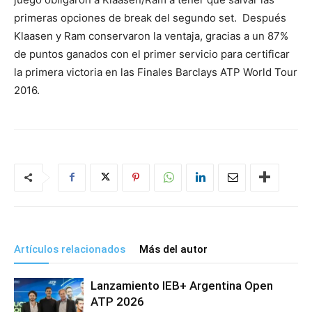
primeras opciones de break del segundo set. Después
Klaasen y Ram conservaron la ventaja, gracias a un 87%
de puntos ganados con el primer servicio para certificar
la primera victoria en las Finales Barclays ATP World Tour
2016.
Artículos relacionados
Más del autor
Lanzamiento IEB+ Argentina Open
ATP 2026