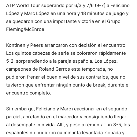
ATP World Tour superando por 6/3 y 7/6 (9-7) a Feliciano
López y Marc López en una hora y 18 minutos de juego y
se quedaron con una importante victoria en el Grupo
Fleming/McEnroe.
Kontinen y Peers arrancaron con decisión el encuentro.
Los quintos cabezas de serie se coloraron rápidamente
5-2, sorprendiendo a la pareja española. Los López,
campeones de Roland Garros esta temporada, no
pudieron frenar el buen nivel de sus contrarios, que no
tuvieron que enfrentar ningún punto de break, durante el
encuentro completo.
Sin embargo, Feliciano y Marc reaccionar en el segundo
parcial, apretando en el marcador y consiguiendo llegar
al desempate con vida. Allí, y pese a remontar un 3-5, los
españoles no pudieron culminar la levantada soñada y