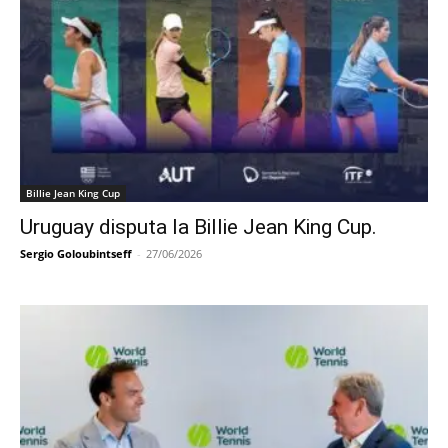
Billie Jean King Cup
Uruguay disputa la Billie Jean King Cup.
Sergio Goloubintseff
-
27/06/2026