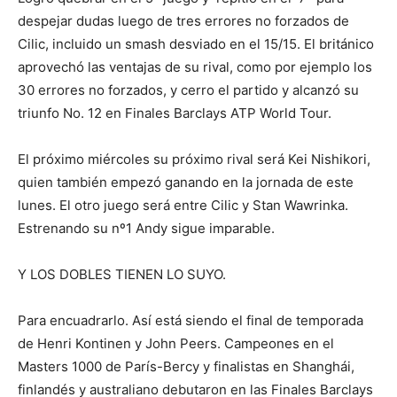
despejar dudas luego de tres errores no forzados de
Cilic, incluido un smash desviado en el 15/15. El británico
aprovechó las ventajas de su rival, como por ejemplo los
30 errores no forzados, y cerro el partido y alcanzó su
triunfo No. 12 en Finales Barclays ATP World Tour.
El próximo miércoles su próximo rival será Kei Nishikori,
quien también empezó ganando en la jornada de este
lunes. El otro juego será entre Cilic y Stan Wawrinka.
Estrenando su nº1 Andy sigue imparable.
Y LOS DOBLES TIENEN LO SUYO.
Para encuadrarlo. Así está siendo el final de temporada
de Henri Kontinen y John Peers. Campeones en el
Masters 1000 de París-Bercy y finalistas en Shanghái,
finlandés y australiano debutaron en las Finales Barclays