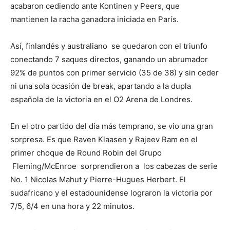
acabaron cediendo ante Kontinen y Peers, que
mantienen la racha ganadora iniciada en París.
Así, finlandés y australiano se quedaron con el triunfo
conectando 7 saques directos, ganando un abrumador
92% de puntos con primer servicio (35 de 38) y sin ceder
ni una sola ocasión de break, apartando a la dupla
española de la victoria en el O2 Arena de Londres.
En el otro partido del día más temprano, se vio una gran
sorpresa. Es que Raven Klaasen y Rajeev Ram en el
primer choque de Round Robin del Grupo
Fleming/McEnroe sorprendieron a los cabezas de serie
No. 1 Nicolas Mahut y Pierre-Hugues Herbert. El
sudafricano y el estadounidense lograron la victoria por
7/5, 6/4 en una hora y 22 minutos.