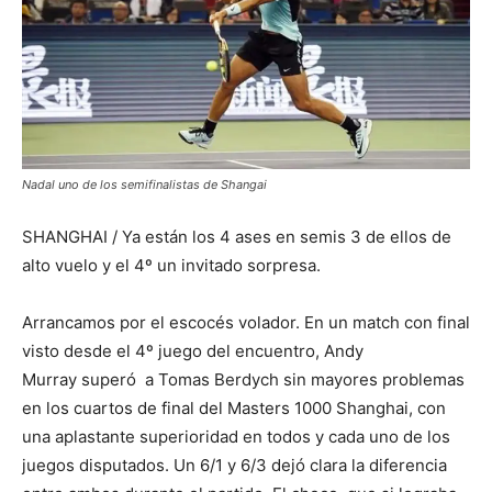
Nadal uno de los semifinalistas de Shangai
SHANGHAI / Ya están los 4 ases en semis 3 de ellos de
alto vuelo y el 4º un invitado sorpresa.
Arrancamos por el escocés volador. En un match con final
visto desde el 4º juego del encuentro, Andy
Murray superó a Tomas Berdych sin mayores problemas
en los cuartos de final del Masters 1000 Shanghai, con
una aplastante superioridad en todos y cada uno de los
juegos disputados. Un 6/1 y 6/3 dejó clara la diferencia