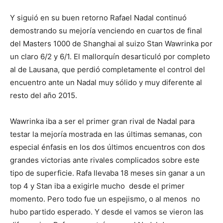
Y siguió en su buen retorno Rafael Nadal continuó
demostrando su mejoría venciendo en cuartos de final
del Masters 1000 de Shanghai al suizo Stan Wawrinka por
un claro 6/2 y 6/1. El mallorquín desarticuló por completo
al de Lausana, que perdió completamente el control del
encuentro ante un Nadal muy sólido y muy diferente al
resto del año 2015.
Wawrinka iba a ser el primer gran rival de Nadal para
testar la mejoría mostrada en las últimas semanas, con
especial énfasis en los dos últimos encuentros con dos
grandes victorias ante rivales complicados sobre este
tipo de superficie. Rafa llevaba 18 meses sin ganar a un
top 4 y Stan iba a exigirle mucho desde el primer
momento. Pero todo fue un espejismo, o al menos no
hubo partido esperado. Y desde el vamos se vieron las