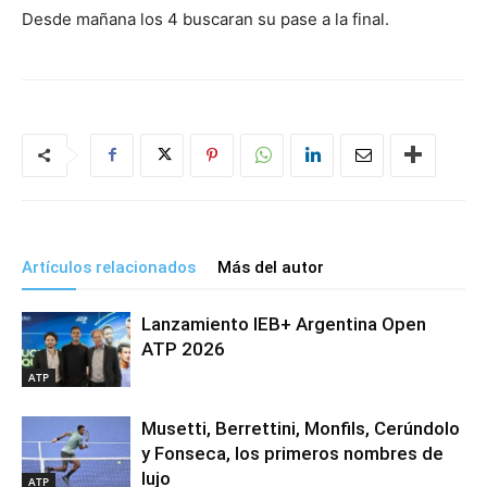
Desde mañana los 4 buscaran su pase a la final.
Artículos relacionados
Más del autor
Lanzamiento IEB+ Argentina Open
ATP 2026
ATP
Musetti, Berrettini, Monfils, Cerúndolo
y Fonseca, los primeros nombres de
lujo
ATP