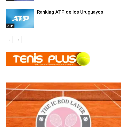
Ranking ATP de los Uruguayos
ATP