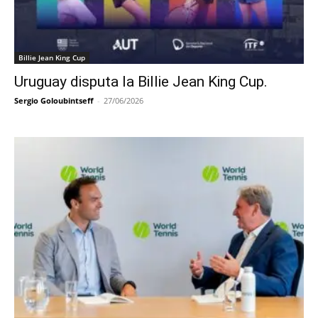
Billie Jean King Cup
Uruguay disputa la Billie Jean King Cup.
Sergio Goloubintseff
-
27/06/2026