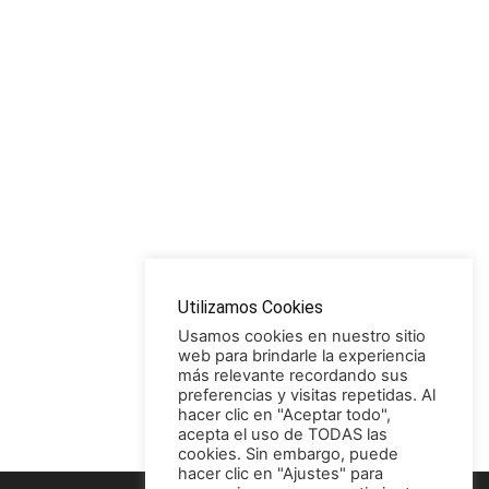
Utilizamos Cookies
Usamos cookies en nuestro sitio
web para brindarle la experiencia
más relevante recordando sus
preferencias y visitas repetidas. Al
hacer clic en "Aceptar todo",
acepta el uso de TODAS las
cookies. Sin embargo, puede
hacer clic en "Ajustes" para