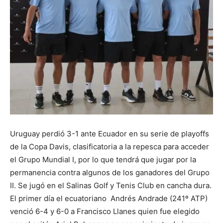
Uruguay perdió 3-1 ante Ecuador en su serie de playoffs
de la Copa Davis, clasificatoria a la repesca para acceder
el Grupo Mundial I, por lo que tendrá que jugar por la
permanencia contra algunos de los ganadores del Grupo
II. Se jugó en el Salinas Golf y Tenis Club en cancha dura.
El primer día el ecuatoriano Andrés Andrade (241º ATP)
venció 6-4 y 6-0 a Francisco Llanes quien fue elegido