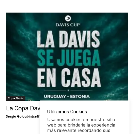
Copa Davis
La Copa Davis vuelve al Círculo
Utilizamos Cookies
Sergio Goloubintseff
-
29/05/2026
Usamos cookies en nuestro sitio
web para brindarle la experiencia
más relevante recordando sus