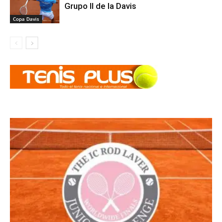
Grupo II de la Davis
Copa Davis