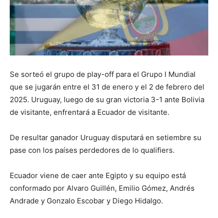
Se sorteó el grupo de play-off para el Grupo I Mundial
que se jugarán entre el 31 de enero y el 2 de febrero del
2025. Uruguay, luego de su gran victoria 3-1 ante Bolivia
de visitante, enfrentará a Ecuador de visitante.
De resultar ganador Uruguay disputará en setiembre su
pase con los países perdedores de lo qualifiers.
Ecuador viene de caer ante Egipto y su equipo está
conformado por Alvaro Guillén, Emilio Gómez, Andrés
Andrade y Gonzalo Escobar y Diego Hidalgo.