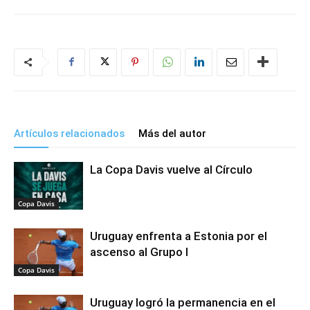
Artículos relacionados
Más del autor
La Copa Davis vuelve al Círculo
Copa Davis
Uruguay enfrenta a Estonia por el
ascenso al Grupo I
Copa Davis
Uruguay logró la permanencia en el