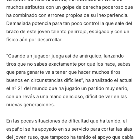
muchos atributos con un golpe de derecha poderoso que
ha combinado con errores propios de su inexperiencia.
Demasiada potencia para tan poco control la que sale del
brazo de este joven talento pelirrojo, espigado y con un
físico aún por desarrollar.
“Cuando un jugador juega así de anárquico, lanzando
tiros que no sabes exactamente por qué los hace, sabes
que para ganarte va a tener que hacer muchos tiros
buenos en circunstancias difíciles”, ha analizado el actual
el nº 21 del mundo que ha jugado un partido muy serio,
con un revés a una mano delicioso, difícil de ver en las
nuevas generaciones.
En las pocas situaciones de dificultad que ha tenido, el
español se ha apoyado en su servicio para cortar las alas
del joven ruso, que tampoco ha tenido el apoyo que cabía