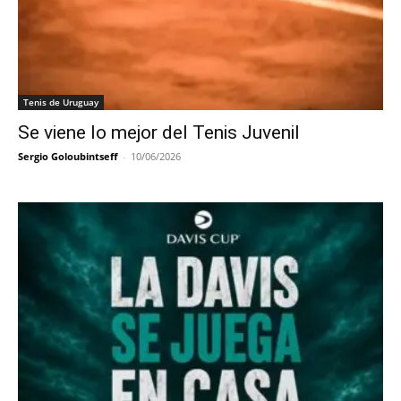
Tenis de Uruguay
Se viene lo mejor del Tenis Juvenil
Sergio Goloubintseff
-
10/06/2026