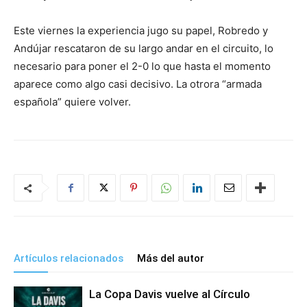
Este viernes la experiencia jugo su papel, Robredo y
Andújar rescataron de su largo andar en el circuito, lo
necesario para poner el 2-0 lo que hasta el momento
aparece como algo casi decisivo. La otrora “armada
española” quiere volver.
Artículos relacionados
Más del autor
La Copa Davis vuelve al Círculo