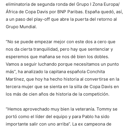
eliminatoria de segunda ronda del Grupo I Zona Europa/
África de Copa Davis por BNP Paribas. España quedó, así,
a un paso del play-off que abre la puerta del retorno al
Grupo Mundial.
“No se puede empezar mejor con este dos a cero que
nos da cierta tranquilidad, pero hay que sentenciar y
esperemos que mañana se nos dé bien los dobles.
Vamos a seguir luchando porque necesitamos un punto
más”, ha analizado la capitana española Conchita
Martínez, que hoy ha hecho historia al convertirse en la
tercera mujer que se sienta en la silla de Copa Davis en
los más de cien años de historia de la competición.
“Hemos aprovechado muy bien la veteranía. Tommy se
portó como el líder del equipo y para Pablo ha sido
importante salir con uno arriba”. La ex campeona de