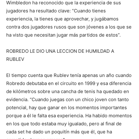
Wimbledon ha reconocido que la experiencia de sus
jugadores ha resultado clave: “Cuando tienes
experiencia, la tienes que aprovechar, y jugábamos
contra dos jugadores rusos que son jóvenes a los que se
ha visto que necesitan jugar más partidos de estos”.
ROBREDO LE DIO UNA LECCION DE HUMILDAD A
RUBLEV
El tiempo cuenta que Rublev tenía apenas un año cuando
Robredo debutaba en el circuito en 1999 y esa diferencia
de kilómetros sobre una cancha de tenis ha quedado en
evidencia. “Cuando juegas con un chico joven con tanto
potencial, hay que ganar en los momentos importantes
porque a él le falta esa experiencia. Ha habido momentos
en los que todo estaba muy igualado, pero al final de
cada set he dado un poquitín más que él, que ha