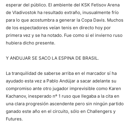
esperar del público. El ambiente del KSK Fetisov Arena
de Vladivostok ha resultado extraño, inusualmente frío
para lo que acostumbra a generar la Copa Davis. Muchos
de los espectadores veían tenis en directo hoy por
primera vez y se ha notado. Fue como si el invierno ruso
hubiera dicho presente.
Y ANDUJAR SE SACO LA ESPINA DE BRASIL.
La tranquilidad de saberse arriba en el marcador sí ha
ayudado esta vez a Pablo Andújar a sacar adelante su
compromiso ante otro jugador imprevisible como Karen
Kachanov, inesperado nº 1 ruso que llegaba a la cita en
una clara progresión ascendente pero sin ningún partido
ganado este año en el circuito, sólo en Challengers y
Futures.