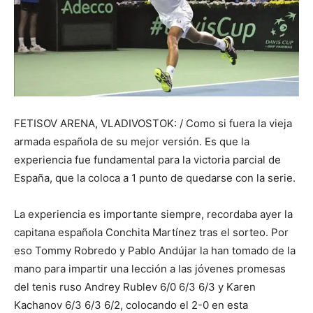
FETISOV ARENA, VLADIVOSTOK: / Como si fuera la vieja
armada española de su mejor versión. Es que la
experiencia fue fundamental para la victoria parcial de
España, que la coloca a 1 punto de quedarse con la serie.
La experiencia es importante siempre, recordaba ayer la
capitana española Conchita Martínez tras el sorteo. Por
eso Tommy Robredo y Pablo Andújar la han tomado de la
mano para impartir una lección a las jóvenes promesas
del tenis ruso Andrey Rublev 6/0 6/3 6/3 y Karen
Kachanov 6/3 6/3 6/2, colocando el 2-0 en esta