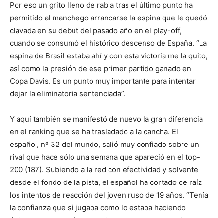
Por eso un grito lleno de rabia tras el último punto ha
permitido al manchego arrancarse la espina que le quedó
clavada en su debut del pasado año en el play-off,
cuando se consumó el histórico descenso de España. “La
espina de Brasil estaba ahí y con esta victoria me la quito,
así como la presión de ese primer partido ganado en
Copa Davis. Es un punto muy importante para intentar
dejar la eliminatoria sentenciada”.
Y aquí también se manifestó de nuevo la gran diferencia
en el ranking que se ha trasladado a la cancha. El
español, nº 32 del mundo, salió muy confiado sobre un
rival que hace sólo una semana que apareció en el top-
200 (187). Subiendo a la red con efectividad y solvente
desde el fondo de la pista, el español ha cortado de raíz
los intentos de reacción del joven ruso de 19 años. “Tenía
la confianza que si jugaba como lo estaba haciendo