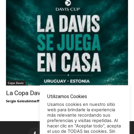
Copa Davis
La Copa Davis vuelve al Círculo
Utilizamos Cookies
Sergio Goloubintseff
-
29/05/2026
Usamos cookies en nuestro sitio
web para brindarle la experiencia
más relevante recordando sus
preferencias y visitas repetidas. Al
hacer clic en "Aceptar todo", acepta
el uso de TODAS las cookies. Sin