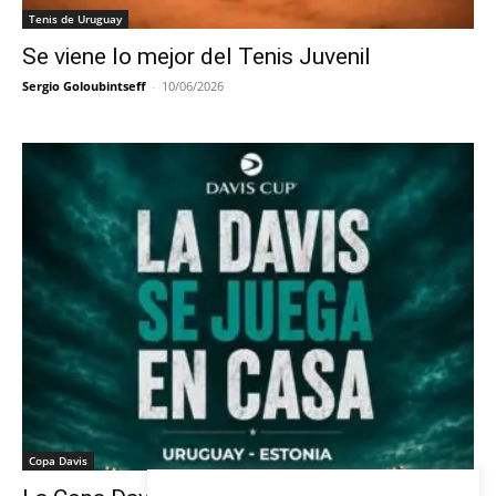
Tenis de Uruguay
Se viene lo mejor del Tenis Juvenil
Sergio Goloubintseff
-
10/06/2026
Copa Davis