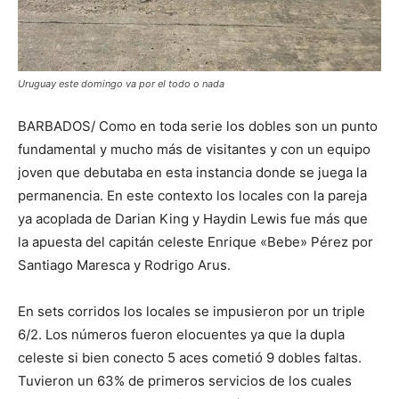
Uruguay este domingo va por el todo o nada
BARBADOS/ Como en toda serie los dobles son un punto
fundamental y mucho más de visitantes y con un equipo
joven que debutaba en esta instancia donde se juega la
permanencia. En este contexto los locales con la pareja
ya acoplada de Darian King y Haydin Lewis fue más que
la apuesta del capitán celeste Enrique «Bebe» Pérez por
Santiago Maresca y Rodrigo Arus.
En sets corridos los locales se impusieron por un triple
6/2. Los números fueron elocuentes ya que la dupla
celeste si bien conecto 5 aces cometió 9 dobles faltas.
Tuvieron un 63% de primeros servicios de los cuales