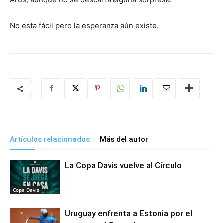
No esta fácil pero la esperanza aún existe.
Artículos relacionados
Más del autor
La Copa Davis vuelve al Círculo
Copa Davis
Uruguay enfrenta a Estonia por el