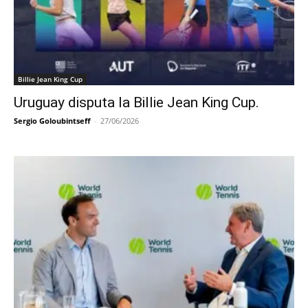
Billie Jean King Cup
Uruguay disputa la Billie Jean King Cup.
Sergio Goloubintseff
-
27/06/2026