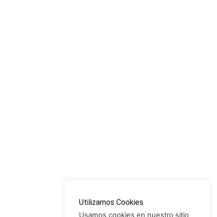
Utilizamos Cookies
Usamos cookies en nuestro sitio