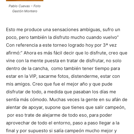
Pablo Cuevas – Foto
Gastón Montero
Esto me produce una sensaciones ambiguas, sufro un
poco, pero también la disfruto mucho cuando vuelvo”
Con referencia a este torneo logrado hoy por 3ª vez
afirmó:” Ahora es más fácil decir que lo disfrute, creo que
vine con la mente puesta en tratar de disfrutar, no solo
dentro de la cancha, como también tener tiempo para
estar en la VIP, sacarme fotos, distenderme, estar con
mis amigos. Creo que fue el mejor año y que pude
disfrutar de todo, a medida que pasaban los días me
sentía más cómodo. Muchas veces la gente en su afán de
alentar de apoyar, supone que tienes que salir campeón,
por eso trate de alejarme de todo eso, para poder
aprovechar de todo el entorno, paso a paso llegar a la
final y por supuesto si salía campeón mucho mejor y