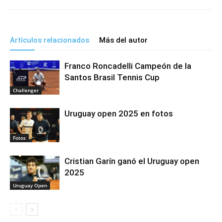
Artículos relacionados
Más del autor
Franco Roncadelli Campeón de la
Santos Brasil Tennis Cup
Challenger
Uruguay open 2025 en fotos
Fotos
Cristian Garín ganó el Uruguay open
2025
Uruguay Open