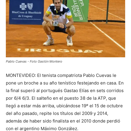
Pablo Cuevas - Foto Gastón Montero
MONTEVIDEO: El tenista compatriota Pablo Cuevas le
pone un broche a su año tenístico festejando en casa. En
la final superó al portugués Gastao Elías en sets corridos
por 6/4 6/3. El salteño en el puesto 38 de la ATP, que
llegó a estar más arriba, ubicándose 19º el 15 de octubre
del año pasado, repite los títulos del 2009 y 2014,
además de haber sido finalista en el 2010 donde perdió
con el argentino Máximo González.