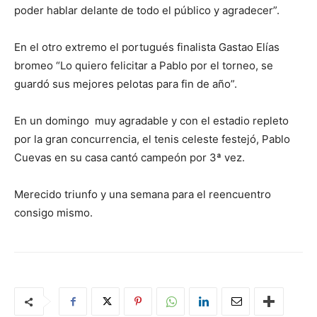
poder hablar delante de todo el público y agradecer”.
En el otro extremo el portugués finalista Gastao Elías
bromeo “Lo quiero felicitar a Pablo por el torneo, se
guardó sus mejores pelotas para fin de año”.
En un domingo muy agradable y con el estadio repleto
por la gran concurrencia, el tenis celeste festejó, Pablo
Cuevas en su casa cantó campeón por 3ª vez.
Merecido triunfo y una semana para el reencuentro
consigo mismo.