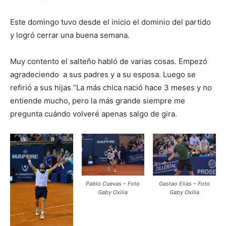
Este domingo tuvo desde el inicio el dominio del partido
y logró cerrar una buena semana.
Muy contento el salteño habló de varias cosas. Empezó
agradeciendo a sus padres y a su esposa. Luego se
refirió a sus hijas “La más chica nació hace 3 meses y no
entiende mucho, pero la más grande siempre me
pregunta cuándo volveré apenas salgo de gira.
Pablo Cuevas – Foto
Gastao Elias – Foto
Gaby Oxilia
Gaby Oxilia