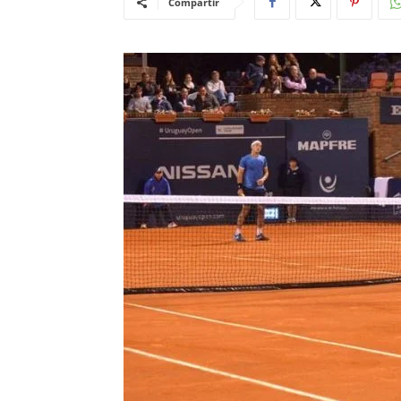
Compartir