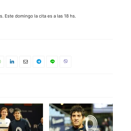
. Este domingo la cita es a las 18 hs.