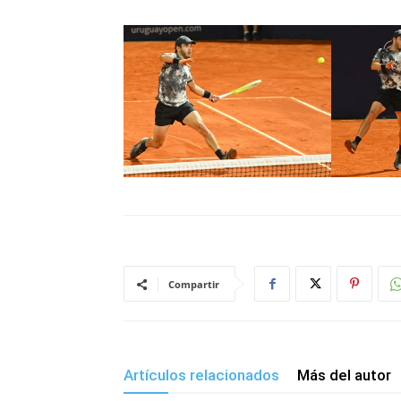
Compartir
Artículos relacionados
Más del autor