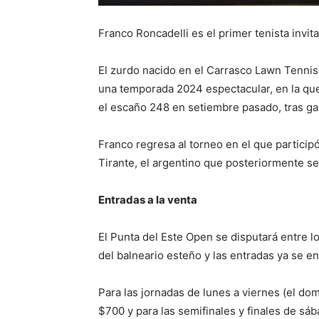
Franco Roncadelli es el primer tenista invi
El zurdo nacido en el Carrasco Lawn Tennis
una temporada 2024 espectacular, en la que 
el escaño 248 en setiembre pasado, tras gan
Franco regresa al torneo en el que partici
Tirante, el argentino que posteriormente se 
Entradas a la venta
El Punta del Este Open se disputará entre l
del balneario esteño y las entradas ya se en
Para las jornadas de lunes a viernes (el dom
$700 y para las semifinales y finales de s