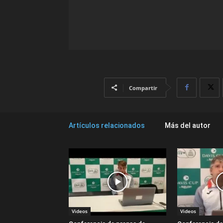
Compartir
Artículos relacionados
Más del autor
Videos
Videos