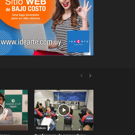
Videos