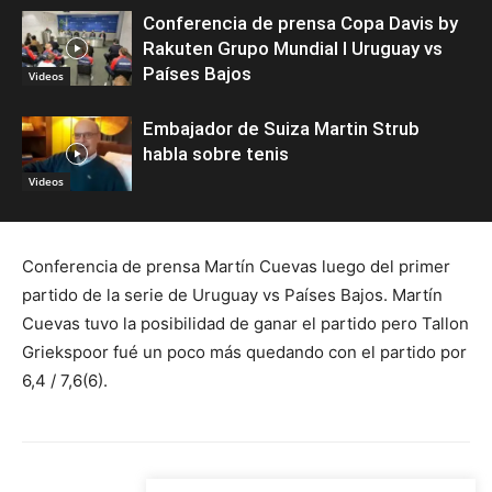
Conferencia de prensa Copa Davis by
Rakuten Grupo Mundial I Uruguay vs
Países Bajos
Videos
Embajador de Suiza Martin Strub
habla sobre tenis
Videos
Conferencia de prensa Martín Cuevas luego del primer
partido de la serie de Uruguay vs Países Bajos. Martín
Cuevas tuvo la posibilidad de ganar el partido pero Tallon
Griekspoor fué un poco más quedando con el partido por
6,4 / 7,6(6).