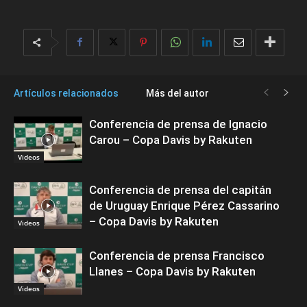
Artículos relacionados
Más del autor
Conferencia de prensa de Ignacio
Carou – Copa Davis by Rakuten
Videos
Conferencia de prensa del capitán
de Uruguay Enrique Pérez Cassarino
– Copa Davis by Rakuten
Videos
Conferencia de prensa Francisco
Llanes – Copa Davis by Rakuten
Videos