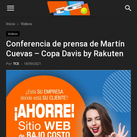
Inicio
Videos
Videos
Conferencia de prensa de Martín
Cuevas – Copa Davis by Rakuten
Por
TCE
-
18/09/2021