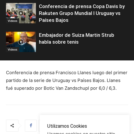
Conferencia de prensa Copa Davis by
Rakuten Grupo Mundial I Uruguay vs
Países Bajos
Videos
Embajador de Suiza Martin Strub
habla sobre tenis
Videos
Conferencia de prensa Francisco Llanes luego del primer
partido de la serie de Uruguay vs Países Bajos. Llanes
fué superado por Botic Van Zandschupl por 6,0 / 6,3.
Utilizamos Cookies