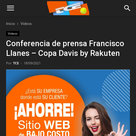
Inicio
Videos
Videos
Conferencia de prensa Francisco
Llanes – Copa Davis by Rakuten
Por
TCE
-
18/09/2021