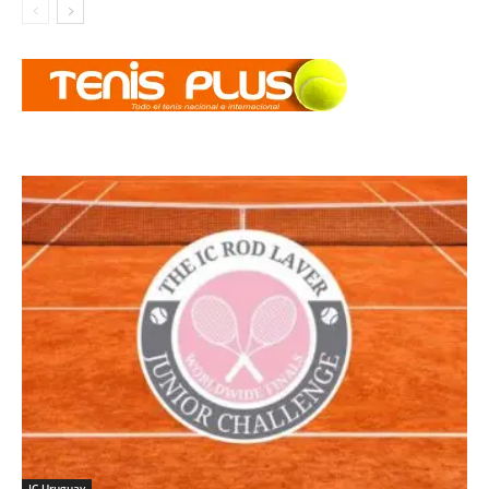
IC Uruguay