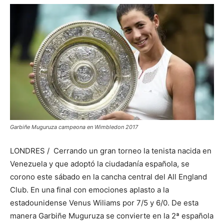
Garbiñe Muguruza campeona en Wimbledon 2017
LONDRES / Cerrando un gran torneo la tenista nacida en
Venezuela y que adoptó la ciudadanía española, se
corono este sábado en la cancha central del All England
Club. En una final con emociones aplasto a la
estadounidense Venus Wiliams por 7/5 y 6/0. De esta
manera Garbiñe Muguruza se convierte en la 2ª española