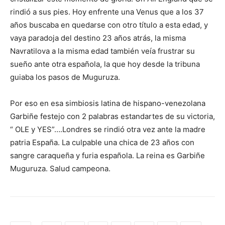
rindió a sus pies. Hoy enfrente una Venus que a los 37
años buscaba en quedarse con otro título a esta edad, y
vaya paradoja del destino 23 años atrás, la misma
Navratilova a la misma edad también veía frustrar su
sueño ante otra española, la que hoy desde la tribuna
guiaba los pasos de Muguruza.
Por eso en esa simbiosis latina de hispano-venezolana
Garbiñe festejo con 2 palabras estandartes de su victoria,
“ OLE y YES”….Londres se rindió otra vez ante la madre
patria España. La culpable una chica de 23 años con
sangre caraqueña y furia española. La reina es Garbiñe
Muguruza. Salud campeona.