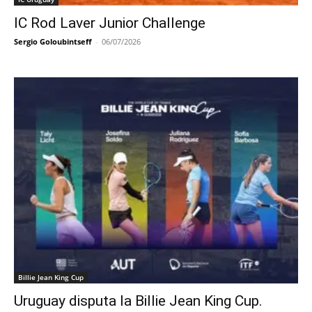
IC Rod Laver Junior Challenge
Sergio Goloubintseff
-
06/07/2026
Billie Jean King Cup
Uruguay disputa la Billie Jean King Cup.