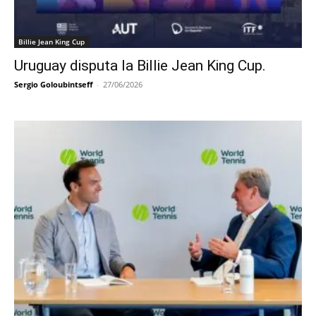
Billie Jean King Cup
Uruguay disputa la Billie Jean King Cup.
Sergio Goloubintseff
-
27/06/2026