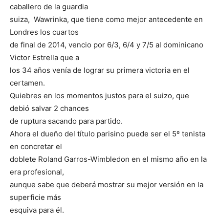
caballero de la guardia
suiza, Wawrinka, que tiene como mejor antecedente en
Londres los cuartos
de final de 2014, vencio por 6/3, 6/4 y 7/5 al dominicano
Victor Estrella que a
los 34 años venía de lograr su primera victoria en el
certamen.
Quiebres en los momentos justos para el suizo, que
debió salvar 2 chances
de ruptura sacando para partido.
Ahora el dueño del título parisino puede ser el 5º tenista
en concretar el
doblete Roland Garros-Wimbledon en el mismo año en la
era profesional,
aunque sabe que deberá mostrar su mejor versión en la
superficie más
esquiva para él.