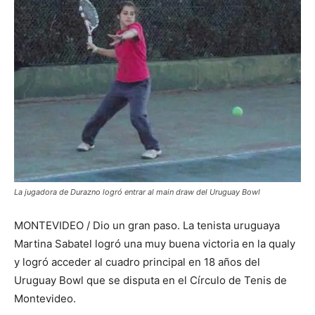
La jugadora de Durazno logró entrar al main draw del Uruguay Bowl
MONTEVIDEO / Dio un gran paso. La tenista uruguaya
Martina Sabatel logró una muy buena victoria en la qualy
y logró acceder al cuadro principal en 18 años del
Uruguay Bowl que se disputa en el Círculo de Tenis de
Montevideo.