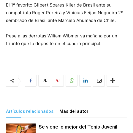
El 1º favorito Gilbert Soares Klier de Brasil ante su
compatriota Roger Pereira y Vinicius Feijao Nogueira 2º
sembrado de Brasil ante Marcelo Ahumada de Chile.
Pese a las derrotas Wiliam Wibmer va mañana por un
triunfo que lo deposite en el cuadro principal.
Artículos relacionados
Más del autor
Se viene lo mejor del Tenis Juvenil