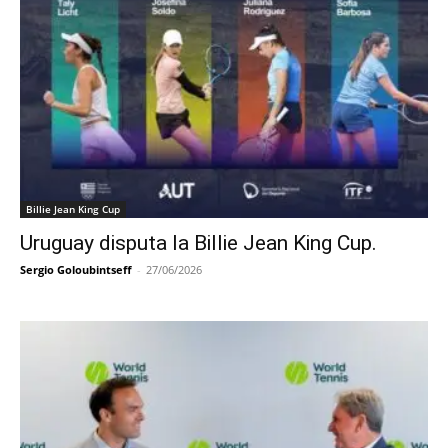
Billie Jean King Cup
Uruguay disputa la Billie Jean King Cup.
Sergio Goloubintseff
-
27/06/2026