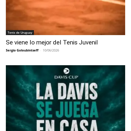
Tenis de Uruguay
Se viene lo mejor del Tenis Juvenil
Sergio Goloubintseff
-
10/06/2026