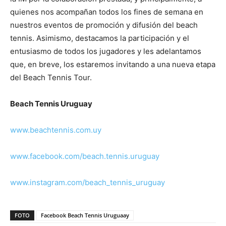
quienes nos acompañan todos los fines de semana en
nuestros eventos de promoción y difusión del beach
tennis. Asimismo, destacamos la participación y el
entusiasmo de todos los jugadores y les adelantamos
que, en breve, los estaremos invitando a una nueva etapa
del Beach Tennis Tour.
Beach Tennis Uruguay
www.beachtennis.com.uy
www.facebook.com/beach.tennis.uruguay
www.instagram.com/beach_tennis_uruguay
FOTO
Facebook Beach Tennis Uruguaay