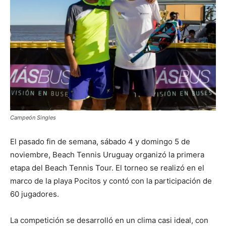
Campeón Singles
El pasado fin de semana, sábado 4 y domingo 5 de
noviembre, Beach Tennis Uruguay organizó la primera
etapa del Beach Tennis Tour. El torneo se realizó en el
marco de la playa Pocitos y contó con la participación de
60 jugadores.
La competición se desarrolló en un clima casi ideal, con