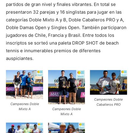
partidos de gran nivel y finales vibrantes. En total se
presentaron 32 parejas y 16 singlistas para jugar en las
categorías Doble Mixto A y B, Doble Caballeros PRO y A,
Doble Damas Open y Singles Open. También participaron
jugadores de Chile, Francia y Brasil. Entre todos los
inscriptos se sorteó una paleta DROP SHOT de beach
tennis e innumerables premios de diferentes
auspiciantes.
Campeones Doble
Campeones Doble
Caballeros PRO
Mixto A
Campeones Doble
Mixto A