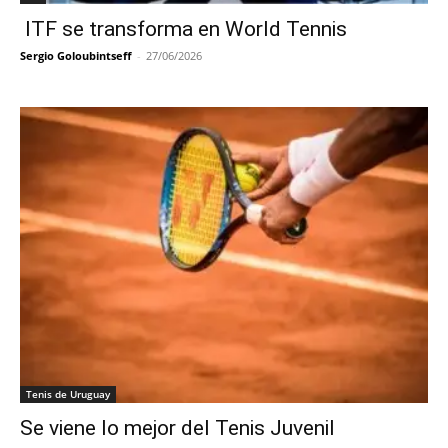
ITF se transforma en World Tennis
Sergio Goloubintseff
-
27/06/2026
Tenis de Uruguay
Se viene lo mejor del Tenis Juvenil