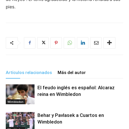
pies.
Artículos relacionados
Más del autor
El feudo inglés es español: Alcaraz
reina en Wimbledon
Wimbledon
Behar y Pavlasek a Cuartos en
Wimbledon