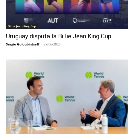
Billie Jean King Cup
Uruguay disputa la Billie Jean King Cup.
Sergio Goloubintseff
-
27/06/2026