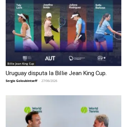
Billie Jean King Cup
Uruguay disputa la Billie Jean King Cup.
Sergio Goloubintseff
-
27/06/2026