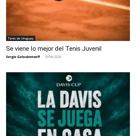
Tenis de Uruguay
Se viene lo mejor del Tenis Juvenil
Sergio Goloubintseff
-
10/06/2026