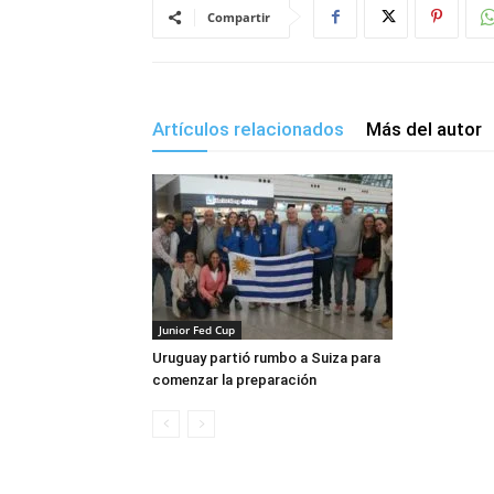
Compartir
Artículos relacionados
Más del autor
Junior Fed Cup
Uruguay partió rumbo a Suiza para
comenzar la preparación