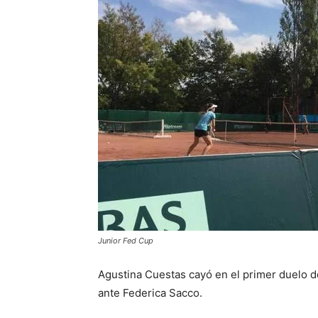
Junior Fed Cup
Agustina Cuestas cayó en el primer duelo de 
ante Federica Sacco.