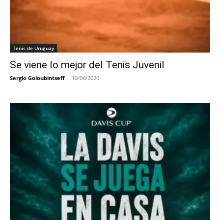
Tenis de Uruguay
Se viene lo mejor del Tenis Juvenil
Sergio Goloubintseff
-
10/06/2026