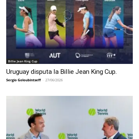
Billie Jean King Cup
Uruguay disputa la Billie Jean King Cup.
Sergio Goloubintseff
-
27/06/2026