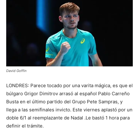
David Goffin
LONDRES: Parece tocado por una varita mágica, es que el
búlgaro Grigor Dimitrov arrasó al español Pablo Carreño
Busta en el último partido del Grupo Pete Sampras, y
llega a las semifinales invicto. Este viernes aplastó por un
doble 6/1 al reemplazante de Nadal .Le bastó 1 hora para
definir el trámite.