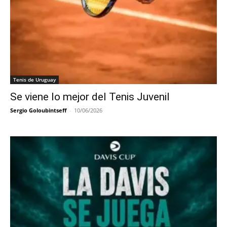
Tenis de Uruguay
Se viene lo mejor del Tenis Juvenil
Sergio Goloubintseff
-
10/06/2026