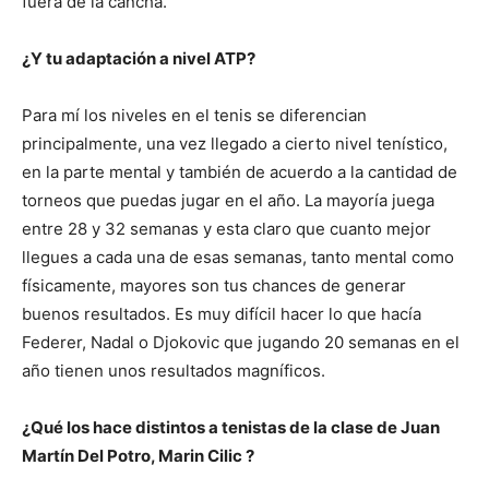
fuera de la cancha.
¿Y tu adaptación a nivel ATP?
Para mí los niveles en el tenis se diferencian
principalmente, una vez llegado a cierto nivel tenístico,
en la parte mental y también de acuerdo a la cantidad de
torneos que puedas jugar en el año. La mayoría juega
entre 28 y 32 semanas y esta claro que cuanto mejor
llegues a cada una de esas semanas, tanto mental como
físicamente, mayores son tus chances de generar
buenos resultados. Es muy difícil hacer lo que hacía
Federer, Nadal o Djokovic que jugando 20 semanas en el
año tienen unos resultados magníficos.
¿Qué los hace distintos a tenistas de la clase de Juan
Martín Del Potro, Marin Cilic ?