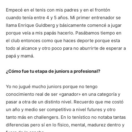
Empecé en el tenis con mis padres y en el frontón
cuando tenía entre 4 y 5 años. Mi primer entrenador se
llama Enrique Guldberg y básicamente comencé a jugar
porque veía a mis papás hacerlo. Pasábamos tiempo en
el club entonces como que haces deporte porque esta
todo al alcance y otro poco para no aburrirte de esperar a
papá y mamá.
¿Cómo fue tu etapa de juniors a profesional?
Yo no jugué mucho juniors porque no tengo
conocimiento real de ser «ganador» en una categoría y
pasar a otra de un distinto nivel. Recuerdo que me costó
un año y medio ser competitivo a nivel futures y otro
tanto más en challengers. En lo tenístico no notaba tantas
diferencias pero sí en lo físico, mental, madurez dentro y