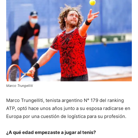
Marco Trungelliti
Marco Trungelliti, tenista argentino N° 179 del ranking
ATP, optó hace unos años junto a su esposa radicarse en
Europa por una cuestión de logística para su profesión.
¿A qué edad empezaste a jugar al tenis?