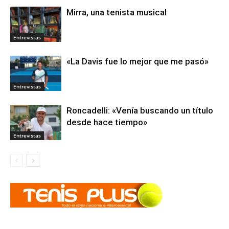
Mirra, una tenista musical
Entrevistas
«La Davis fue lo mejor que me pasó»
Entrevistas
Roncadelli: «Venía buscando un título
desde hace tiempo»
Entrevistas