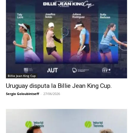
Billie Jean King Cup
Uruguay disputa la Billie Jean King Cup.
Sergio Goloubintseff
-
27/06/2026