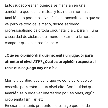
Estos jugadores tan buenos se manejan en una
atmósfera que los normales, y los no tan normales
también, no podemos. No sé si es transmitible lo que se
ve pero va todo de la mano, desde seriedad,
profesionalismo bajo toda circunstancia y, para mí, una
capacidad de aislarse del mundo exterior a la hora de
competir que es impresionante.
¿Qué es lo primordial que necesita un jugador para
afrontar el nivel ATP? ¿Cuál es tu opinión respecto al
tenis que se juega hoy en día?
Mente y continuidad es lo que yo considero que se
necesita para estar en un nivel alto. Continuidad que
también se puede ver interferida por lesiones, algún
problemita familiar, etc.
En cuanto al tenis presente, no es algo que me de