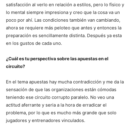
satisfacción al verlo en relación a estilos, pero lo físico y
lo mental siempre impresiona y creo que la cosa va un
poco por ahí. Las condiciones también van cambiando,
ahora se requiere más peloteo que antes y entonces la
preparación es sencillamente distinta. Después ya esta
en los gustos de cada uno.
¿Cuál es tu perspectiva sobre las apuestas en el
circuito?
En el tema apuestas hay mucha contradicción y me da la
sensación de que las organizaciones están cómodas
teniendo ese circuito corrupto paralelo. No veo una
actitud aferrante y seria a la hora de erradicar el
problema, por lo que es mucho más grande que solo
jugadores y entrenadores vinculados.